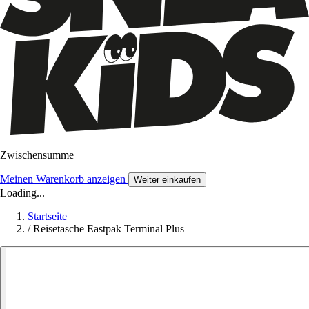
Zwischensumme
Meinen Warenkorb anzeigen
Weiter einkaufen
Loading...
Startseite
/
Reisetasche Eastpak Terminal Plus