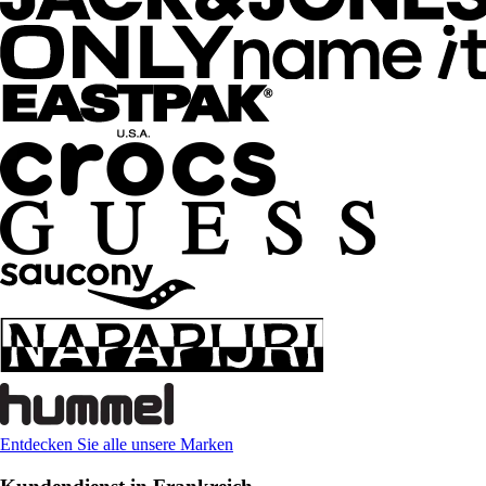
Entdecken Sie alle unsere Marken