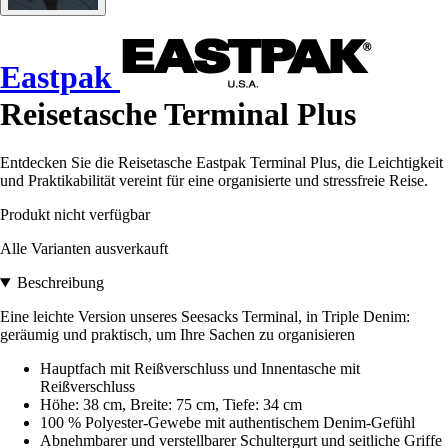
Eastpak
Reisetasche Terminal Plus
Entdecken Sie die Reisetasche Eastpak Terminal Plus, die Leichtigkeit
und Praktikabilität vereint für eine organisierte und stressfreie Reise.
Produkt nicht verfügbar
Alle Varianten ausverkauft
Beschreibung
Eine leichte Version unseres Seesacks Terminal, in Triple Denim:
geräumig und praktisch, um Ihre Sachen zu organisieren
Hauptfach mit Reißverschluss und Innentasche mit
Reißverschluss
Höhe: 38 cm, Breite: 75 cm, Tiefe: 34 cm
100 % Polyester-Gewebe mit authentischem Denim-Gefühl
Abnehmbarer und verstellbarer Schultergurt und seitliche Griffe