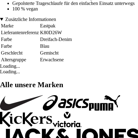
Gepolsterte Trageschlaufe für den einfachen Einsatz unterwegs
100 % vegan
Zusätzliche Informationen
Marke
Eastpak
Lieferantenreferenz
K80D26W
Farbe
Dreifach-Denim
Farbe
Blau
Geschlecht
Gemischt
Altersgruppe
Erwachsene
Loading...
Loading...
Alle unsere Marken