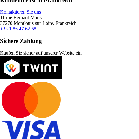
Kundendienst in Frankreich
Kontaktieren Sie uns
11 rue Bernard Maris
37270 Montlouis-sur-Loire, Frankreich
+33 1 86 47 62 58
Sichere Zahlung
Kaufen Sie sicher auf unserer Website ein