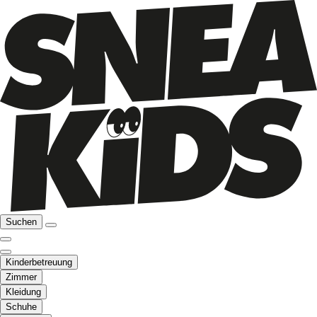
Suchen
Kinderbetreuung
Zimmer
Kleidung
Schuhe