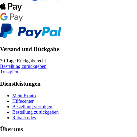
Versand und Rückgabe
30 Tage Rückgaberecht
Bestellung zurückgeben
Trustpilot
Dienstleistungen
Mein Konto
Hilfecenter
Bestellung verfolgen
Bestellung zurückgeben
Rabattcodes
Über uns