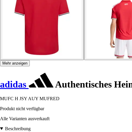
Mehr anzeigen
adidas
Authentisches Hei
MUFC H JSY AUY MUFRED
Produkt nicht verfügbar
Alle Varianten ausverkauft
Beschreibung