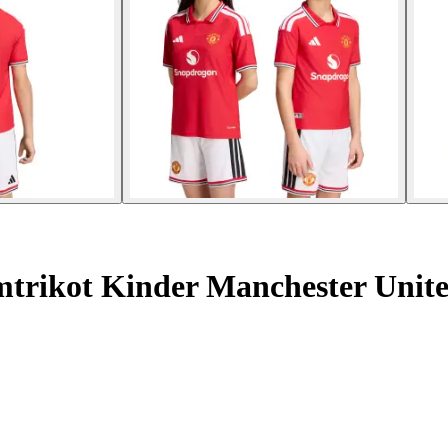
mtrikot Kinder Manchester Unite