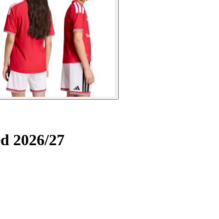
d 2026/27