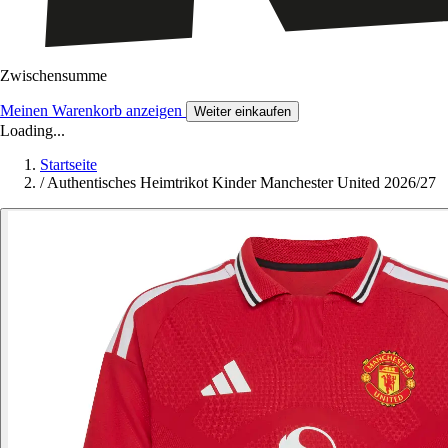
Zwischensumme
Meinen Warenkorb anzeigen
Weiter einkaufen
Loading...
Startseite
/
Authentisches Heimtrikot Kinder Manchester United 2026/27