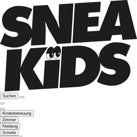
Suchen
Kinderbetreuung
Zimmer
Kleidung
Schuhe