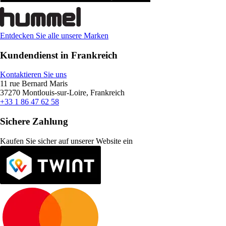
Entdecken Sie alle unsere Marken
Kundendienst in Frankreich
Kontaktieren Sie uns
11 rue Bernard Maris
37270 Montlouis-sur-Loire, Frankreich
+33 1 86 47 62 58
Sichere Zahlung
Kaufen Sie sicher auf unserer Website ein