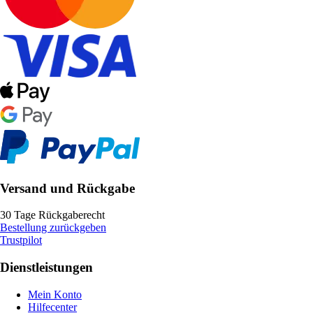
Versand und Rückgabe
30 Tage Rückgaberecht
Bestellung zurückgeben
Trustpilot
Dienstleistungen
Mein Konto
Hilfecenter