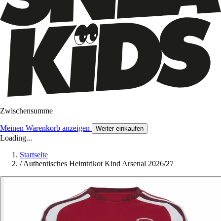
Zwischensumme
Meinen Warenkorb anzeigen
Weiter einkaufen
Loading...
Startseite
/
Authentisches Heimtrikot Kind Arsenal 2026/27