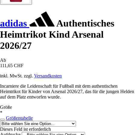
adidas
Authentisches
Heimtrikot Kind Arsenal
2026/27
Ab
111,65 CHF
inkl. MwSt. zzgl.
Versandkosten
Incarniere die Leidenschaft für Fußball mit dem authentischen
Heimtrikot für Kinder von Arsenal 2026/27, das für die jungen Helden
auf dem Platz entworfen wurde.
Größe
*
Größentabelle
Dieses Feld ist erforderlich
Aufdrucke