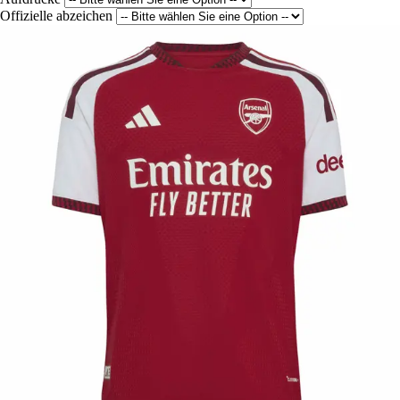
Offizielle abzeichen