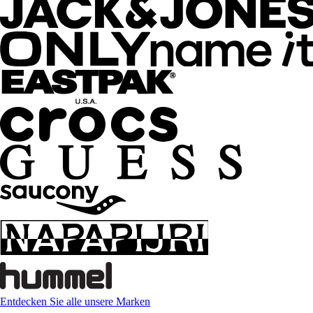
Entdecken Sie alle unsere Marken