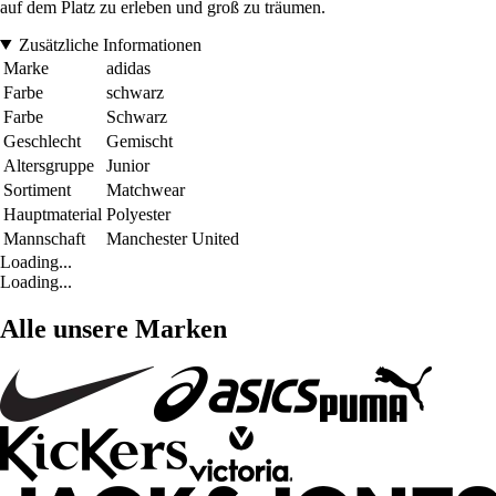
auf dem Platz zu erleben und groß zu träumen.
Zusätzliche Informationen
Marke
adidas
Farbe
schwarz
Farbe
Schwarz
Geschlecht
Gemischt
Altersgruppe
Junior
Sortiment
Matchwear
Hauptmaterial
Polyester
Mannschaft
Manchester United
Loading...
Loading...
Alle unsere Marken