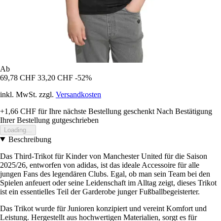
Ab
69,78 CHF
33,20 CHF
-52%
inkl. MwSt. zzgl.
Versandkosten
+1,66 CHF
für Ihre nächste Bestellung geschenkt
Nach Bestätigung
Ihrer Bestellung gutgeschrieben
Loading...
Beschreibung
Das Third-Trikot für Kinder von Manchester United für die Saison
2025/26, entworfen von adidas, ist das ideale Accessoire für alle
jungen Fans des legendären Clubs. Egal, ob man sein Team bei den
Spielen anfeuert oder seine Leidenschaft im Alltag zeigt, dieses Trikot
ist ein essentielles Teil der Garderobe junger Fußballbegeisterter.
Das Trikot wurde für Junioren konzipiert und vereint Komfort und
Leistung. Hergestellt aus hochwertigen Materialien, sorgt es für