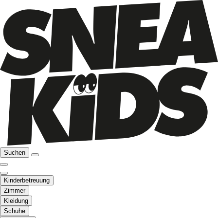
Suchen
Kinderbetreuung
Zimmer
Kleidung
Schuhe