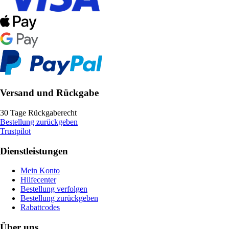
Versand und Rückgabe
30 Tage Rückgaberecht
Bestellung zurückgeben
Trustpilot
Dienstleistungen
Mein Konto
Hilfecenter
Bestellung verfolgen
Bestellung zurückgeben
Rabattcodes
Über uns