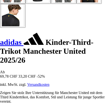
adidas
Kinder-Third-
Trikot Manchester United
2025/26
Ab
69,78 CHF
33,20 CHF
-52%
inkl. MwSt. zzgl.
Versandkosten
Zeigen Sie stolz Ihre Unterstützung für Manchester United mit dem
Third Kindertrikot, das Komfort, Stil und Leistung für junge Sportler
vereint.