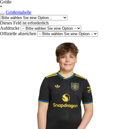
Größe
*
Größentabelle
Dieses Feld ist erforderlich
Aufdrucke
Offizielle abzeichen