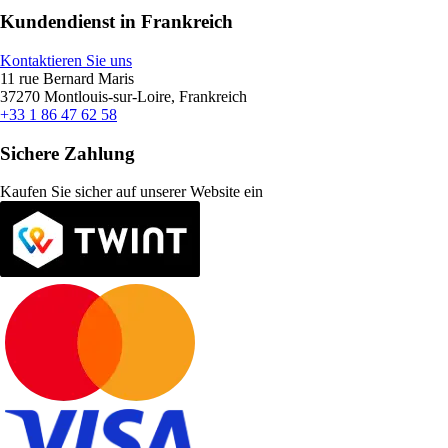
Kundendienst in Frankreich
Kontaktieren Sie uns
11 rue Bernard Maris
37270 Montlouis-sur-Loire, Frankreich
+33 1 86 47 62 58
Sichere Zahlung
Kaufen Sie sicher auf unserer Website ein