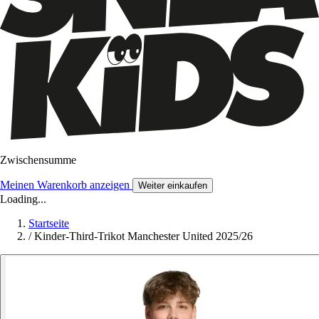
Zwischensumme
Meinen Warenkorb anzeigen
Weiter einkaufen
Loading...
Startseite
/
Kinder-Third-Trikot Manchester United 2025/26