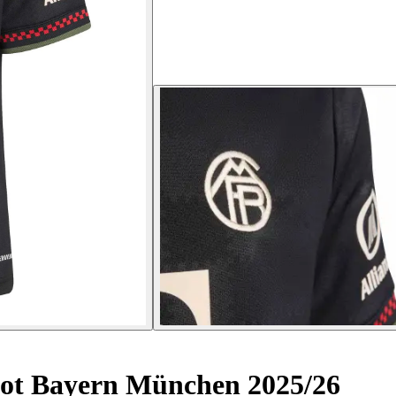
ot Bayern München 2025/26