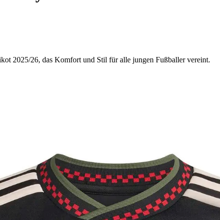
 2025/26, das Komfort und Stil für alle jungen Fußballer vereint.