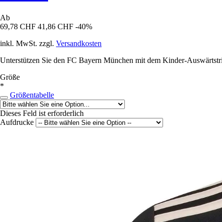
Ab
69,78 CHF
41,86 CHF
-40%
inkl. MwSt. zzgl.
Versandkosten
Unterstützen Sie den FC Bayern München mit dem Kinder-Auswärtstrikot
Größe
*
Größentabelle
Dieses Feld ist erforderlich
Aufdrucke