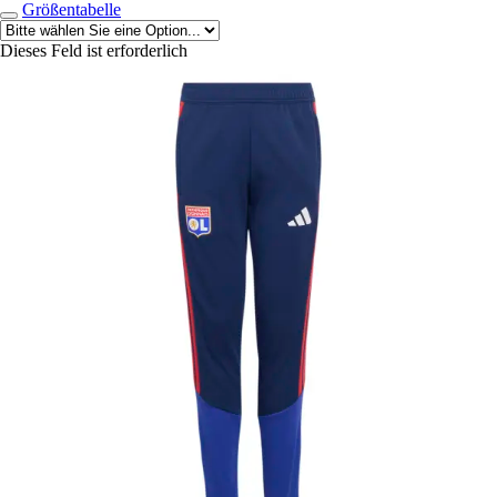
Größentabelle
Dieses Feld ist erforderlich