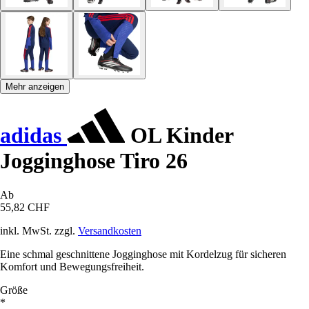
Mehr anzeigen
adidas
OL Kinder
Jogginghose Tiro 26
Ab
55,82 CHF
inkl. MwSt. zzgl.
Versandkosten
Eine schmal geschnittene Jogginghose mit Kordelzug für sicheren
Komfort und Bewegungsfreiheit.
Größe
*