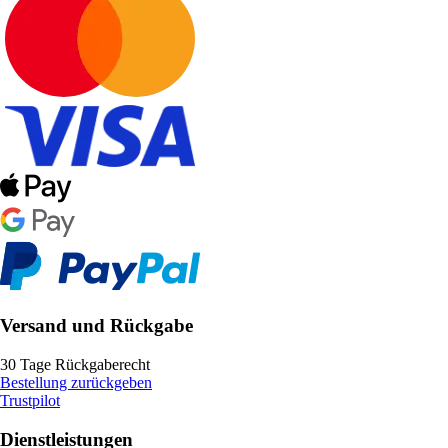
Versand und Rückgabe
30 Tage Rückgaberecht
Bestellung zurückgeben
Trustpilot
Dienstleistungen