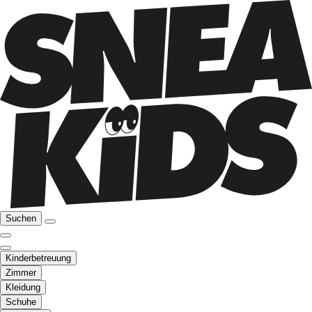
Suchen
Kinderbetreuung
Zimmer
Kleidung
Schuhe