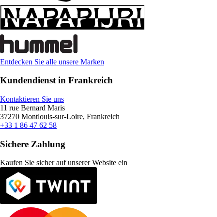
Entdecken Sie alle unsere Marken
Kundendienst in Frankreich
Kontaktieren Sie uns
11 rue Bernard Maris
37270 Montlouis-sur-Loire, Frankreich
+33 1 86 47 62 58
Sichere Zahlung
Kaufen Sie sicher auf unserer Website ein