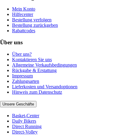
Mein Konto
Hilfecenter
Bestellung verfolgen
Bestellung zurückgeben
Rabattcodes
Über uns
Über uns?
Kontaktieren Sie uns
Allgemeine Verkaufsbedingungen
Rückgabe & Erstattung
Impressum
Zahlungsarten
Lieferkosten und Versandoptionen
Hinweis zum Datenschutz
Unsere Geschäfte
Basket-Center
Daily Bikers
Direct Running
Direct-Volley