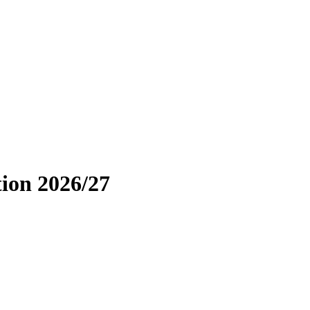
ion 2026/27