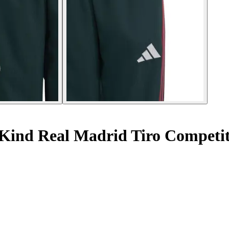
Kind Real Madrid Tiro Competit