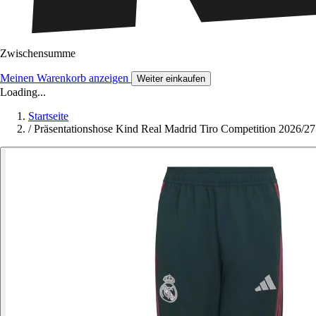
Zwischensumme
Meinen Warenkorb anzeigen
Weiter einkaufen
Loading...
Startseite
/
Präsentationshose Kind Real Madrid Tiro Competition 2026/27