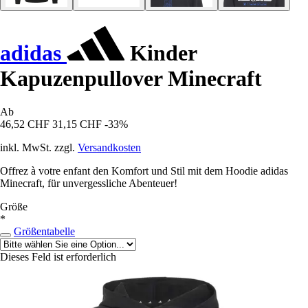
adidas
Kinder
Kapuzenpullover Minecraft
Ab
46,52 CHF
31,15 CHF
-33%
inkl. MwSt. zzgl.
Versandkosten
Offrez à votre enfant den Komfort und Stil mit dem Hoodie adidas
Minecraft, für unvergessliche Abenteuer!
Größe
*
Größentabelle
Dieses Feld ist erforderlich