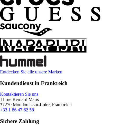
Entdecken Sie alle unsere Marken
Kundendienst in Frankreich
Kontaktieren Sie uns
11 rue Bernard Maris
37270 Montlouis-sur-Loire, Frankreich
+33 1 86 47 62 58
Sichere Zahlung