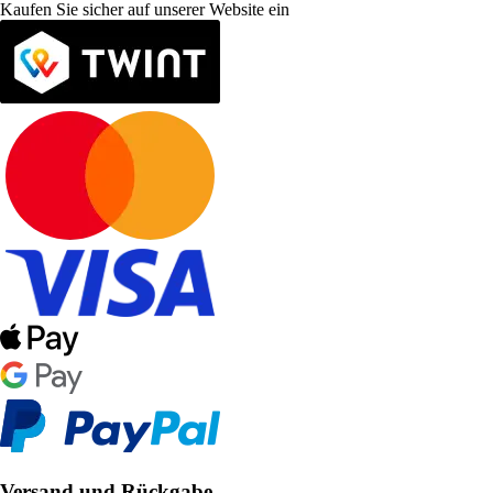
Kaufen Sie sicher auf unserer Website ein
Versand und Rückgabe