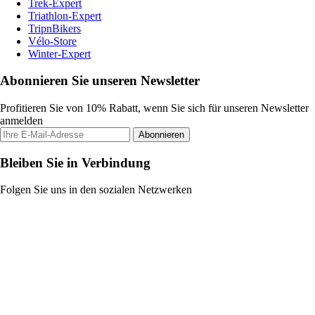
Trek-Expert
Triathlon-Expert
TripnBikers
Vélo-Store
Winter-Expert
Abonnieren Sie unseren Newsletter
Profitieren Sie von 10% Rabatt, wenn Sie sich für unseren Newsletter
anmelden
Abonnieren
Bleiben Sie in Verbindung
Folgen Sie uns in den sozialen Netzwerken