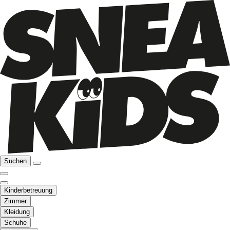
Suchen
Kinderbetreuung
Zimmer
Kleidung
Schuhe