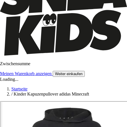
Zwischensumme
Meinen Warenkorb anzeigen
Weiter einkaufen
Loading...
Startseite
/
Kinder Kapuzenpullover adidas Minecraft