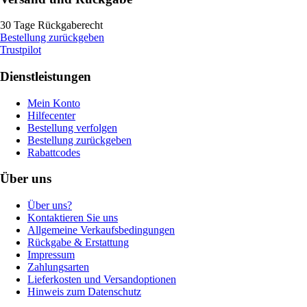
30 Tage Rückgaberecht
Bestellung zurückgeben
Trustpilot
Dienstleistungen
Mein Konto
Hilfecenter
Bestellung verfolgen
Bestellung zurückgeben
Rabattcodes
Über uns
Über uns?
Kontaktieren Sie uns
Allgemeine Verkaufsbedingungen
Rückgabe & Erstattung
Impressum
Zahlungsarten
Lieferkosten und Versandoptionen
Hinweis zum Datenschutz