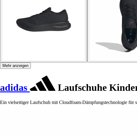
Mehr anzeigen
adidas
Laufschuhe Kinder
Ein vielseitiger Laufschuh mit Cloudfoam-Dämpfungstechnologie für 