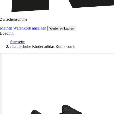
Zwischensumme
Meinen Warenkorb anzeigen
Weiter einkaufen
Loading...
Startseite
/
Laufschuhe Kinder adidas Runfalcon 6