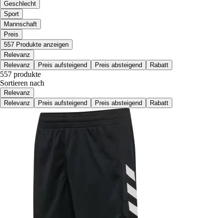
Geschlecht
Sport
Mannschaft
Preis
557 Produkte anzeigen
Relevanz
Relevanz
Preis aufsteigend
Preis absteigend
Rabatt
557 produkte
Sortieren nach
Relevanz
Relevanz
Preis aufsteigend
Preis absteigend
Rabatt