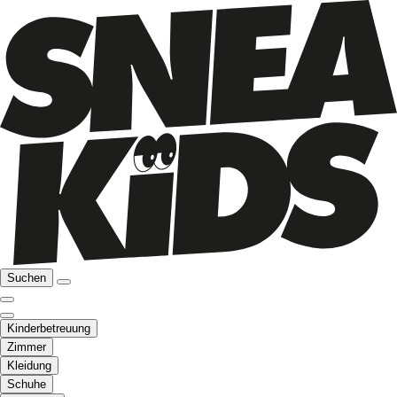
Suchen
Kinderbetreuung
Zimmer
Kleidung
Schuhe