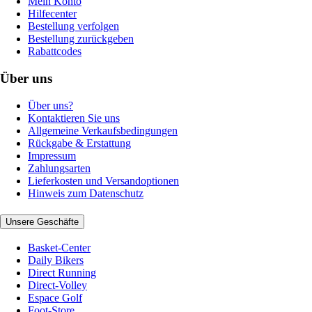
Mein Konto
Hilfecenter
Bestellung verfolgen
Bestellung zurückgeben
Rabattcodes
Über uns
Über uns?
Kontaktieren Sie uns
Allgemeine Verkaufsbedingungen
Rückgabe & Erstattung
Impressum
Zahlungsarten
Lieferkosten und Versandoptionen
Hinweis zum Datenschutz
Unsere Geschäfte
Basket-Center
Daily Bikers
Direct Running
Direct-Volley
Espace Golf
Foot-Store