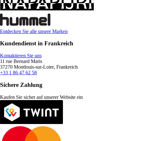
Entdecken Sie alle unsere Marken
Kundendienst in Frankreich
Kontaktieren Sie uns
11 rue Bernard Maris
37270 Montlouis-sur-Loire, Frankreich
+33 1 86 47 62 58
Sichere Zahlung
Kaufen Sie sicher auf unserer Website ein