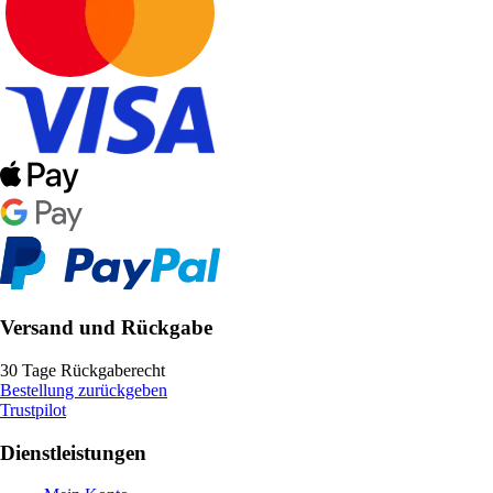
Versand und Rückgabe
30 Tage Rückgaberecht
Bestellung zurückgeben
Trustpilot
Dienstleistungen