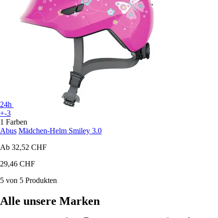
24h
+-3
1 Farben
Abus
Mädchen-Helm Smiley 3.0
Ab
32,52 CHF
29,46 CHF
5 von 5 Produkten
Alle unsere Marken