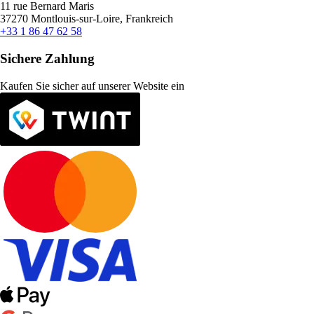
11 rue Bernard Maris
37270 Montlouis-sur-Loire, Frankreich
+33 1 86 47 62 58
Sichere Zahlung
Kaufen Sie sicher auf unserer Website ein