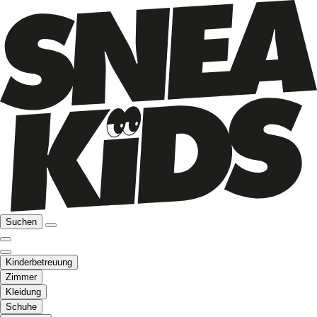
Suchen
Kinderbetreuung
Zimmer
Kleidung
Schuhe