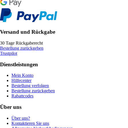
Versand und Rückgabe
30 Tage Rückgaberecht
Bestellung zurückgeben
Trustpilot
Dienstleistungen
Mein Konto
Hilfecenter
Bestellung verfolgen
Bestellung zurückgeben
Rabattcodes
Über uns
Über uns?
Kontaktieren Sie uns