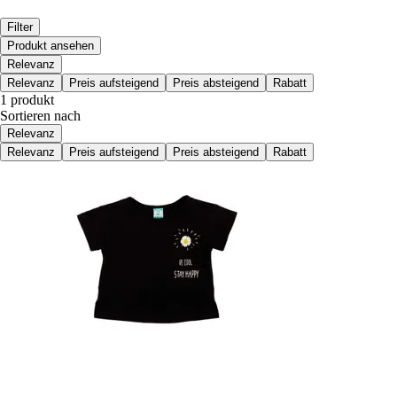
Filter
Produkt ansehen
Relevanz
Relevanz
Preis aufsteigend
Preis absteigend
Rabatt
1 produkt
Sortieren nach
Relevanz
Relevanz
Preis aufsteigend
Preis absteigend
Rabatt