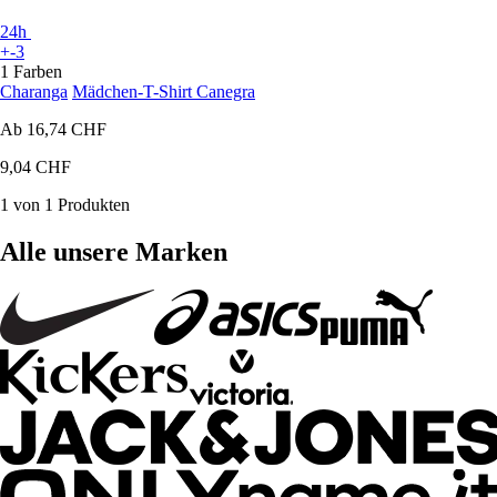
24h
+-3
1 Farben
Charanga
Mädchen-T-Shirt Canegra
Ab
16,74 CHF
9,04 CHF
1 von 1 Produkten
Alle unsere Marken