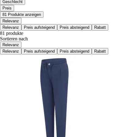
Geschlecht
Preis
81 Produkte anzeigen
Relevanz
Relevanz
Preis aufsteigend
Preis absteigend
Rabatt
81 produkte
Sortieren nach
Relevanz
Relevanz
Preis aufsteigend
Preis absteigend
Rabatt