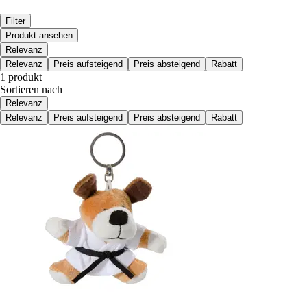
Filter
Produkt ansehen
Relevanz
Relevanz
Preis aufsteigend
Preis absteigend
Rabatt
1 produkt
Sortieren nach
Relevanz
Relevanz
Preis aufsteigend
Preis absteigend
Rabatt