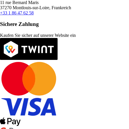
11 rue Bernard Maris
37270 Montlouis-sur-Loire, Frankreich
+33 1 86 47 62 58
Sichere Zahlung
Kaufen Sie sicher auf unserer Website ein