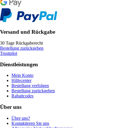
Versand und Rückgabe
30 Tage Rückgaberecht
Bestellung zurückgeben
Trustpilot
Dienstleistungen
Mein Konto
Hilfecenter
Bestellung verfolgen
Bestellung zurückgeben
Rabattcodes
Über uns
Über uns?
Kontaktieren Sie uns