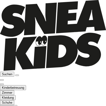
Suchen
Kinderbetreuung
Zimmer
Kleidung
Schuhe