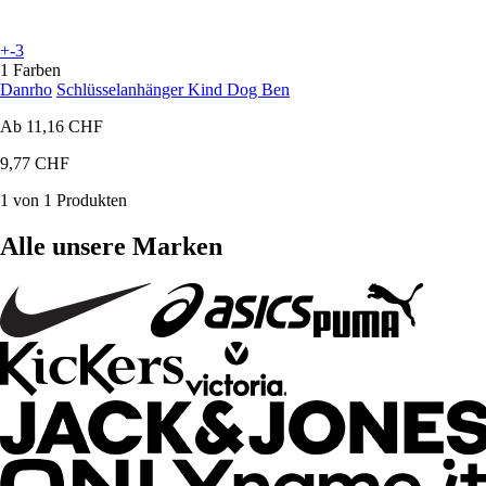
+-3
1 Farben
Danrho
Schlüsselanhänger Kind Dog Ben
Ab
11,16 CHF
9,77 CHF
1 von 1 Produkten
Alle unsere Marken