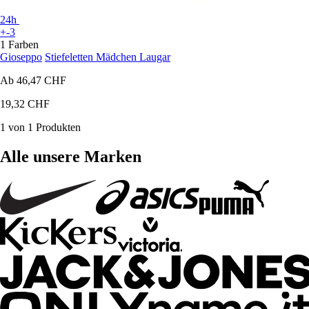
24h
+-3
1 Farben
Gioseppo
Stiefeletten Mädchen Laugar
Ab
46,47 CHF
19,32 CHF
1 von 1 Produkten
Alle unsere Marken