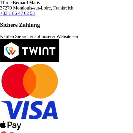
11 rue Bernard Maris
37270 Montlouis-sur-Loire, Frankreich
+33 1 86 47 62 58
Sichere Zahlung
Kaufen Sie sicher auf unserer Website ein