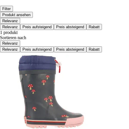
Filter
Produkt ansehen
Relevanz
Relevanz
Preis aufsteigend
Preis absteigend
Rabatt
1 produkt
Sortieren nach
Relevanz
Relevanz
Preis aufsteigend
Preis absteigend
Rabatt