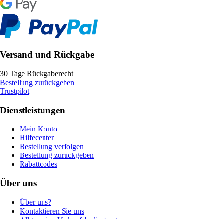
Versand und Rückgabe
30 Tage Rückgaberecht
Bestellung zurückgeben
Trustpilot
Dienstleistungen
Mein Konto
Hilfecenter
Bestellung verfolgen
Bestellung zurückgeben
Rabattcodes
Über uns
Über uns?
Kontaktieren Sie uns