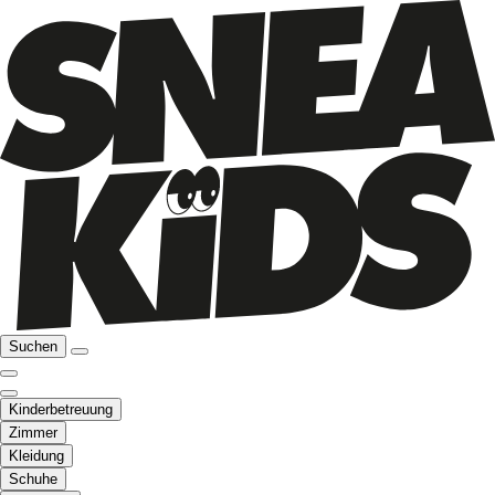
Suchen
Kinderbetreuung
Zimmer
Kleidung
Schuhe