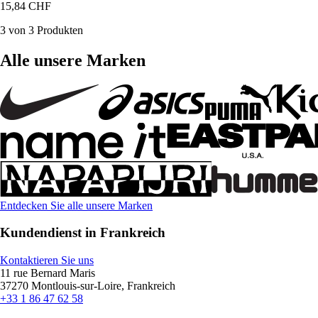
15,84 CHF
3 von 3 Produkten
Alle unsere Marken
Entdecken Sie alle unsere Marken
Kundendienst in Frankreich
Kontaktieren Sie uns
11 rue Bernard Maris
37270 Montlouis-sur-Loire, Frankreich
+33 1 86 47 62 58