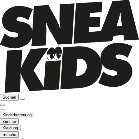
Suchen
Kinderbetreuung
Zimmer
Kleidung
Schuhe