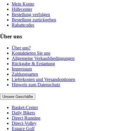
Mein Konto
Hilfecenter
Bestellung verfolgen
Bestellung zurückgeben
Rabattcodes
Über uns
Über uns?
Kontaktieren Sie uns
Allgemeine Verkaufsbedingungen
Rückgabe & Erstattung
Impressum
Zahlungsarten
Lieferkosten und Versandoptionen
Hinweis zum Datenschutz
Unsere Geschäfte
Basket-Center
Daily Bikers
Direct Running
Direct-Volley
Espace Golf