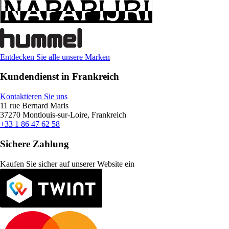
Entdecken Sie alle unsere Marken
Kundendienst in Frankreich
Kontaktieren Sie uns
11 rue Bernard Maris
37270 Montlouis-sur-Loire, Frankreich
+33 1 86 47 62 58
Sichere Zahlung
Kaufen Sie sicher auf unserer Website ein