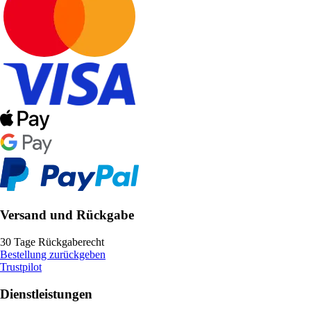
Versand und Rückgabe
30 Tage Rückgaberecht
Bestellung zurückgeben
Trustpilot
Dienstleistungen