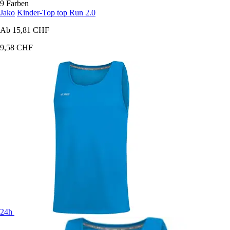
9 Farben
Jako
Kinder-Top top Run 2.0
Ab
15,81 CHF
9,58 CHF
24h