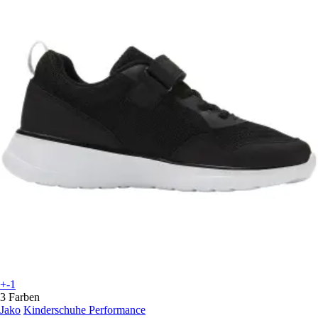
+-1
3 Farben
Jako
Kinderschuhe Performance