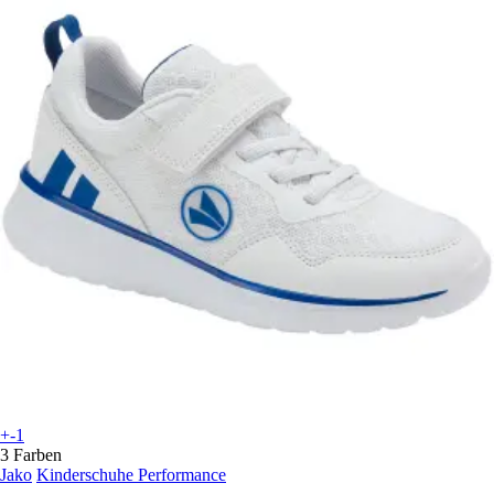
+-1
3 Farben
Jako
Kinderschuhe Performance