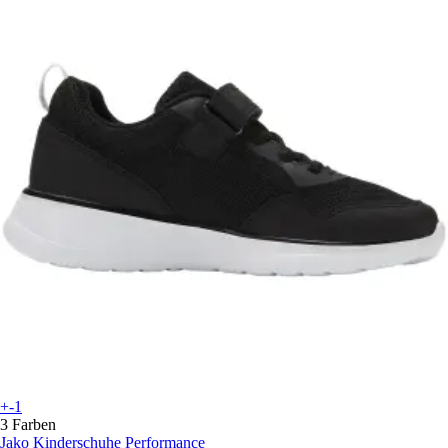
+-1
3 Farben
Jako
Kinderschuhe Performance