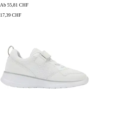
Ab
55,81 CHF
17,39 CHF