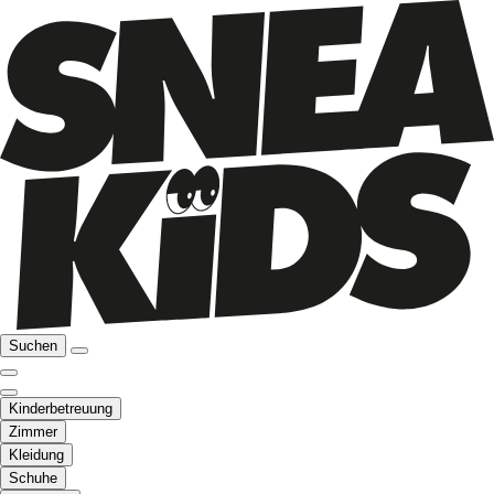
Suchen
Kinderbetreuung
Zimmer
Kleidung
Schuhe