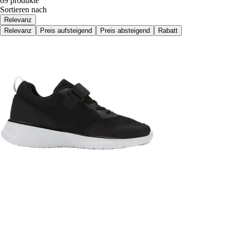
69 produkte
Sortieren nach
Relevanz
Relevanz
Preis aufsteigend
Preis absteigend
Rabatt