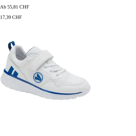
Ab
55,81 CHF
17,39 CHF