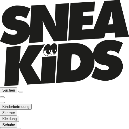
Suchen
Kinderbetreuung
Zimmer
Kleidung
Schuhe