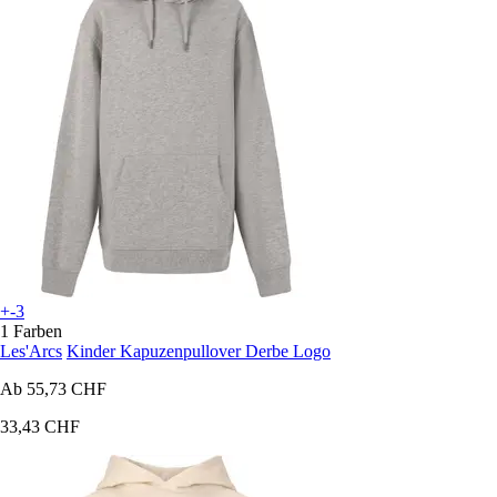
+-3
1 Farben
Les'Arcs
Kinder Kapuzenpullover Derbe Logo
Ab
55,73 CHF
33,43 CHF