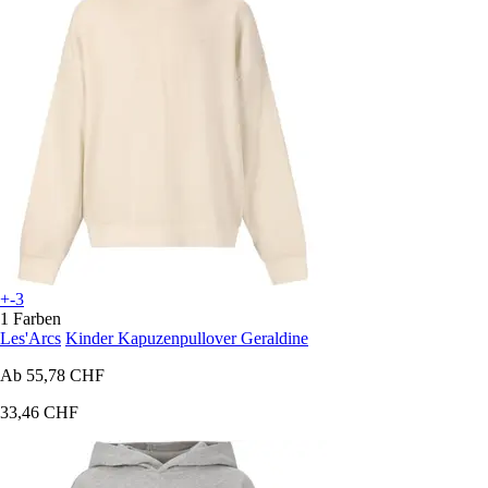
+-3
1 Farben
Les'Arcs
Kinder Kapuzenpullover Geraldine
Ab
55,78 CHF
33,46 CHF