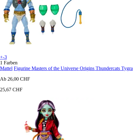
+-3
1 Farben
Mattel
Figurine Masters of the Universe Origins Thundercats Tygra
Ab
26,00 CHF
25,67 CHF