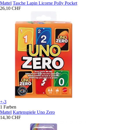
Mattel
Tasche Lapin Licorne Polly Pocket
26,10 CHF
+-3
1 Farben
Mattel
Kartenspiele Uno Zero
14,30 CHF