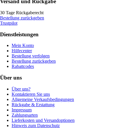
Versand und Rückgabe
30 Tage Rückgaberecht
Bestellung zurückgeben
Trustpilot
Dienstleistungen
Mein Konto
Hilfecenter
Bestellung verfolgen
Bestellung zurückgeben
Rabattcodes
Über uns
Über uns?
Kontaktieren Sie uns
Allgemeine Verkaufsbedingungen
Rückgabe & Erstattung
Impressum
Zahlungsarten
Lieferkosten und Versandoptionen
Hinweis zum Datenschutz