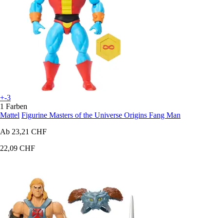
+-3
1 Farben
Mattel
Figurine Masters of the Universe Origins Fang Man
Ab
23,21 CHF
22,09 CHF