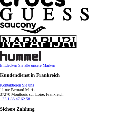
Entdecken Sie alle unsere Marken
Kundendienst in Frankreich
Kontaktieren Sie uns
11 rue Bernard Maris
37270 Montlouis-sur-Loire, Frankreich
+33 1 86 47 62 58
Sichere Zahlung