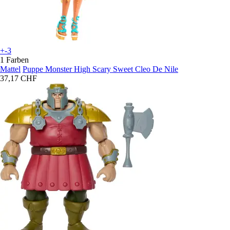
+-3
1 Farben
Mattel
Puppe Monster High Scary Sweet Cleo De Nile
37,17 CHF