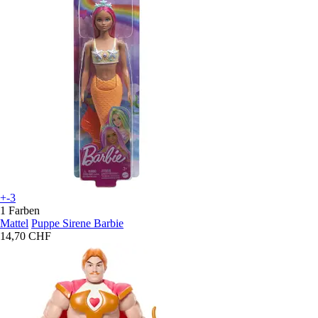
+-3
1 Farben
Mattel
Puppe Sirene Barbie
14,70 CHF