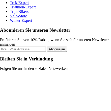
Trek-Expert
Triathlon-Expert
TripnBikers
Vélo-Store
Winter-Expert
Abonnieren Sie unseren Newsletter
Profitieren Sie von 10% Rabatt, wenn Sie sich für unseren Newsletter
anmelden
Abonnieren
Bleiben Sie in Verbindung
Folgen Sie uns in den sozialen Netzwerken