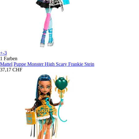
+-3
1 Farben
Mattel
Puppe Monster High Scary Frankie Stein
37,17 CHF