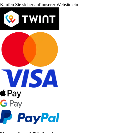
Kaufen Sie sicher auf unserer Website ein