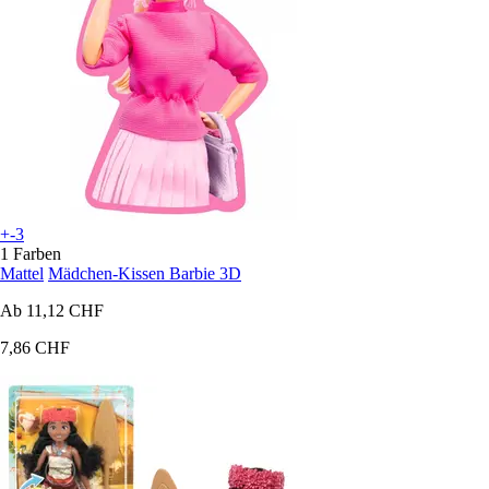
+-3
1 Farben
Mattel
Mädchen-Kissen Barbie 3D
Ab
11,12 CHF
7,86 CHF