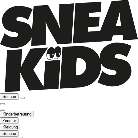
Suchen
Kinderbetreuung
Zimmer
Kleidung
Schuhe