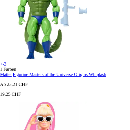
+-3
1 Farben
Mattel
Figurine Masters of the Universe Origins Whiplash
Ab
23,21 CHF
19,25 CHF