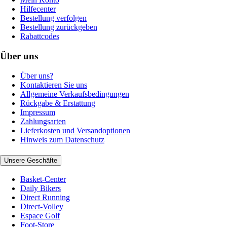
Hilfecenter
Bestellung verfolgen
Bestellung zurückgeben
Rabattcodes
Über uns
Über uns?
Kontaktieren Sie uns
Allgemeine Verkaufsbedingungen
Rückgabe & Erstattung
Impressum
Zahlungsarten
Lieferkosten und Versandoptionen
Hinweis zum Datenschutz
Unsere Geschäfte
Basket-Center
Daily Bikers
Direct Running
Direct-Volley
Espace Golf
Foot-Store