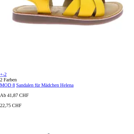
+-2
2 Farben
MOD 8
Sandalen für Mädchen Helena
Ab
41,87 CHF
22,75 CHF