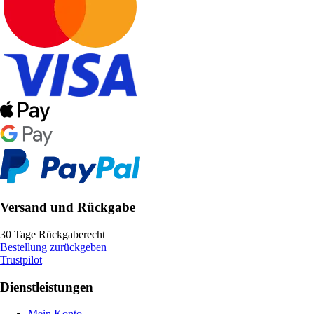
Versand und Rückgabe
30 Tage Rückgaberecht
Bestellung zurückgeben
Trustpilot
Dienstleistungen
Mein Konto