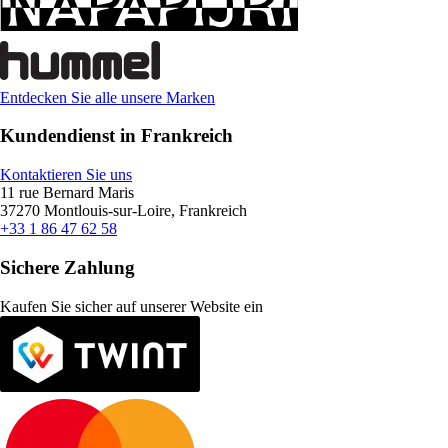
Entdecken Sie alle unsere Marken
Kundendienst in Frankreich
Kontaktieren Sie uns
11 rue Bernard Maris
37270 Montlouis-sur-Loire, Frankreich
+33 1 86 47 62 58
Sichere Zahlung
Kaufen Sie sicher auf unserer Website ein