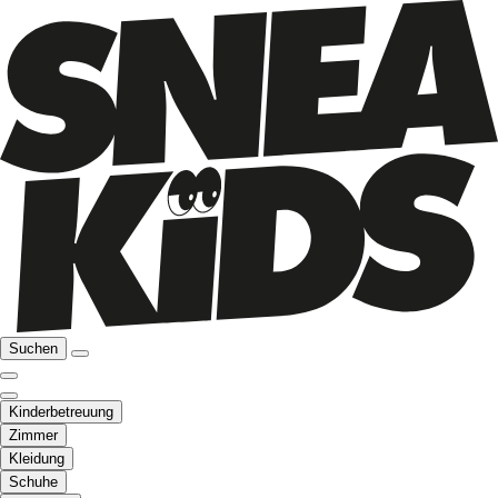
Suchen
Kinderbetreuung
Zimmer
Kleidung
Schuhe