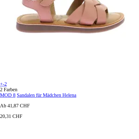
+-2
2 Farben
MOD 8
Sandalen für Mädchen Helena
Ab
41,87 CHF
20,31 CHF