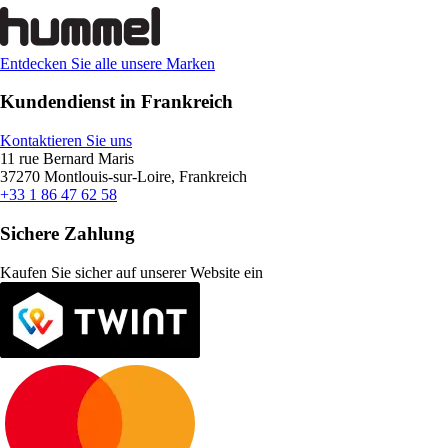
Entdecken Sie alle unsere Marken
Kundendienst in Frankreich
Kontaktieren Sie uns
11 rue Bernard Maris
37270 Montlouis-sur-Loire, Frankreich
+33 1 86 47 62 58
Sichere Zahlung
Kaufen Sie sicher auf unserer Website ein