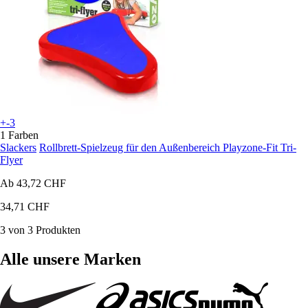
+-3
1 Farben
Slackers
Rollbrett-Spielzeug für den Außenbereich Playzone-Fit Tri-
Flyer
Ab
43,72 CHF
34,71 CHF
3 von 3 Produkten
Alle unsere Marken