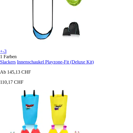
+-3
1 Farben
Slackers
Innenschaukel Playzone-Fit (Deluxe Kit)
Ab
145,13 CHF
110,17 CHF