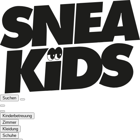
Suchen
Kinderbetreuung
Zimmer
Kleidung
Schuhe