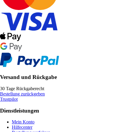
Versand und Rückgabe
30 Tage Rückgaberecht
Bestellung zurückgeben
Trustpilot
Dienstleistungen
Mein Konto
Hilfecenter