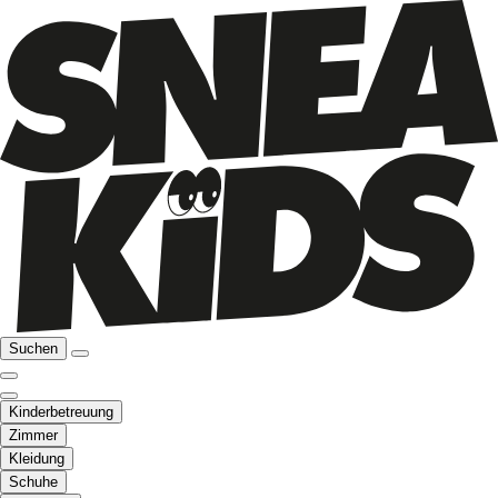
Suchen
Kinderbetreuung
Zimmer
Kleidung
Schuhe