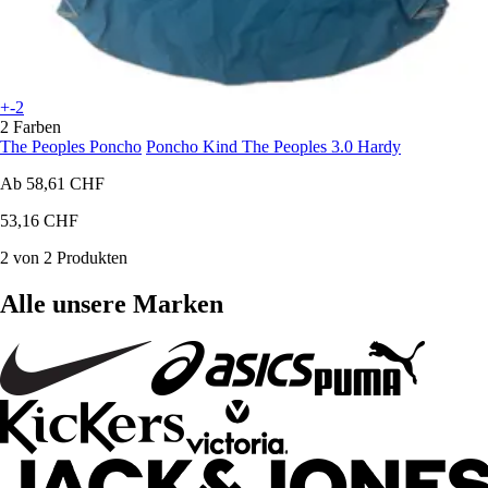
+-2
2 Farben
The Peoples Poncho
Poncho Kind The Peoples 3.0 Hardy
Ab
58,61 CHF
53,16 CHF
2 von 2 Produkten
Alle unsere Marken