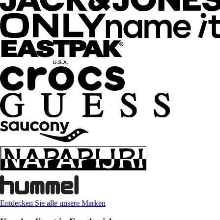
Entdecken Sie alle unsere Marken