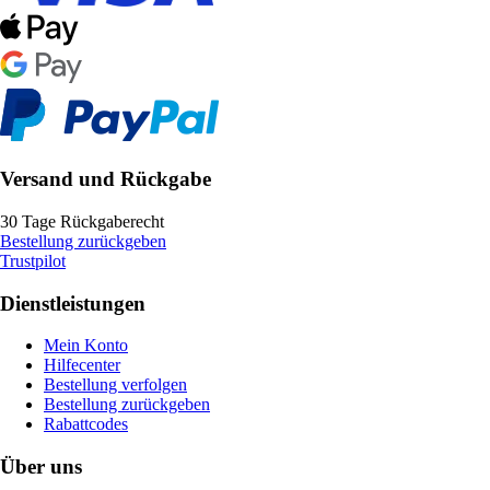
Versand und Rückgabe
30 Tage Rückgaberecht
Bestellung zurückgeben
Trustpilot
Dienstleistungen
Mein Konto
Hilfecenter
Bestellung verfolgen
Bestellung zurückgeben
Rabattcodes
Über uns