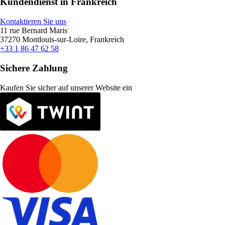
Kundendienst in Frankreich
Kontaktieren Sie uns
11 rue Bernard Maris
37270 Montlouis-sur-Loire, Frankreich
+33 1 86 47 62 58
Sichere Zahlung
Kaufen Sie sicher auf unserer Website ein