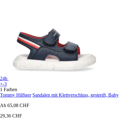
24h
+-3
1 Farben
Tommy Hilfiger
Sandalen mit Klettverschluss, gestreift, Baby
Ab
65,08 CHF
29,36 CHF