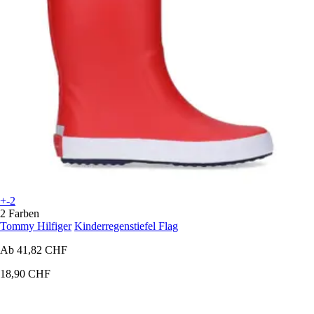
+-2
2 Farben
Tommy Hilfiger
Kinderregenstiefel Flag
Ab
41,82 CHF
18,90 CHF