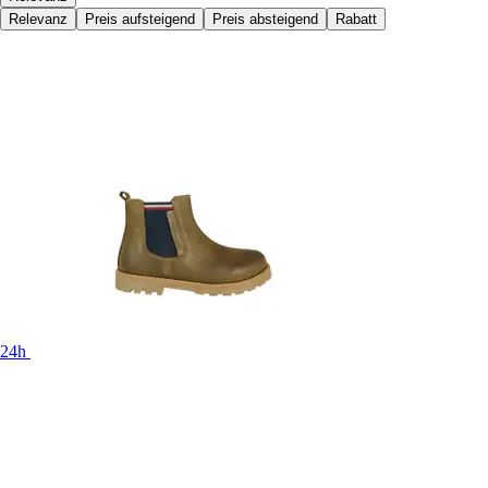
Relevanz
Preis aufsteigend
Preis absteigend
Rabatt
24h