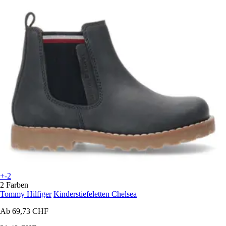
+-2
2 Farben
Tommy Hilfiger
Kinderstiefeletten Chelsea
Ab
69,73 CHF