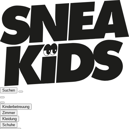
Suchen
Kinderbetreuung
Zimmer
Kleidung
Schuhe