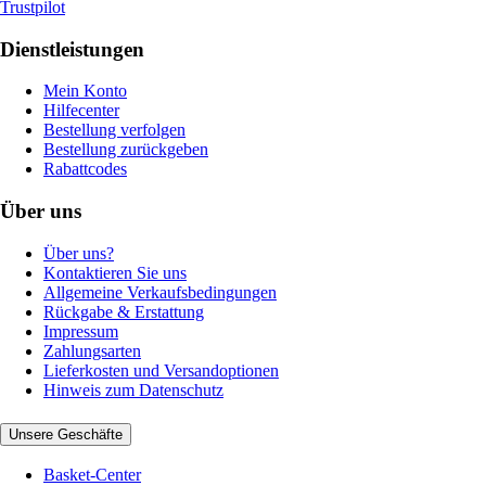
Trustpilot
Dienstleistungen
Mein Konto
Hilfecenter
Bestellung verfolgen
Bestellung zurückgeben
Rabattcodes
Über uns
Über uns?
Kontaktieren Sie uns
Allgemeine Verkaufsbedingungen
Rückgabe & Erstattung
Impressum
Zahlungsarten
Lieferkosten und Versandoptionen
Hinweis zum Datenschutz
Unsere Geschäfte
Basket-Center