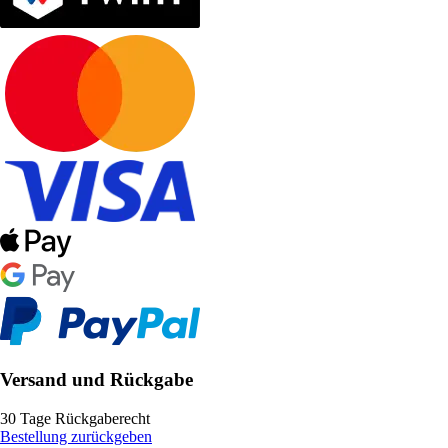
Versand und Rückgabe
30 Tage Rückgaberecht
Bestellung zurückgeben