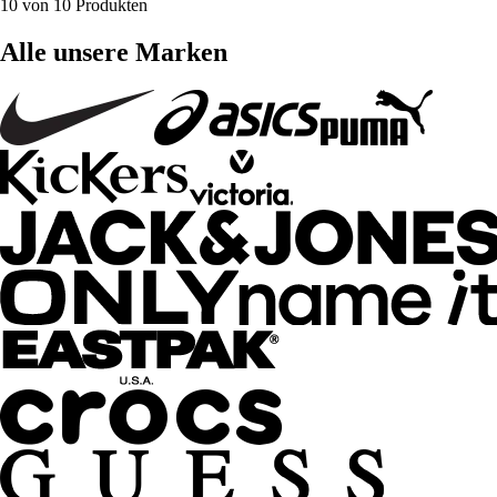
10 von 10 Produkten
Alle unsere Marken