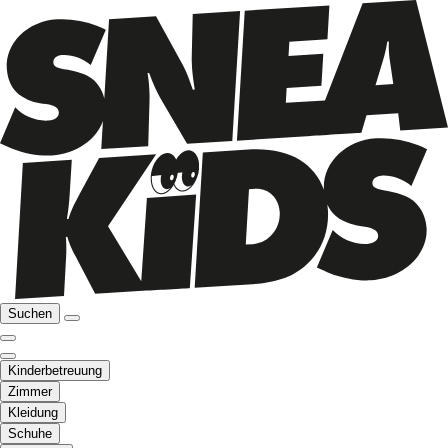
Suchen
Kinderbetreuung
Zimmer
Kleidung
Schuhe