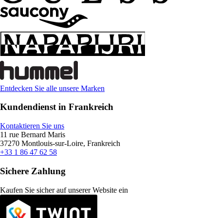
Entdecken Sie alle unsere Marken
Kundendienst in Frankreich
Kontaktieren Sie uns
11 rue Bernard Maris
37270 Montlouis-sur-Loire, Frankreich
+33 1 86 47 62 58
Sichere Zahlung
Kaufen Sie sicher auf unserer Website ein