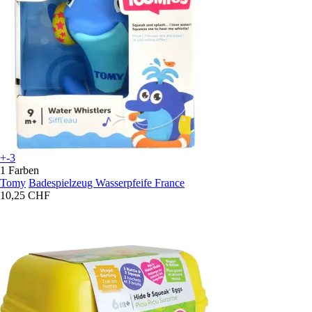
+-3
1 Farben
Tomy
Badespielzeug Wasserpfeife France
10,25 CHF