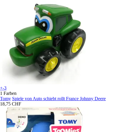
+-3
1 Farben
Tomy
Spiele von Auto schiebt rollt France Johnny Deere
18,75 CHF