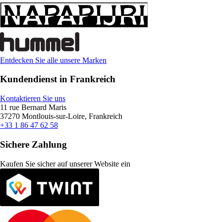
Entdecken Sie alle unsere Marken
Kundendienst in Frankreich
Kontaktieren Sie uns
11 rue Bernard Maris
37270 Montlouis-sur-Loire, Frankreich
+33 1 86 47 62 58
Sichere Zahlung
Kaufen Sie sicher auf unserer Website ein