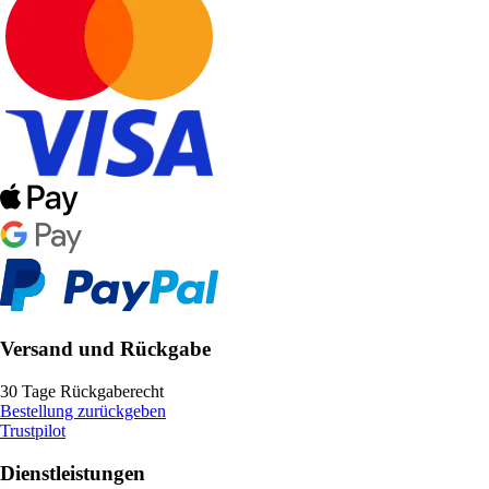
Versand und Rückgabe
30 Tage Rückgaberecht
Bestellung zurückgeben
Trustpilot
Dienstleistungen