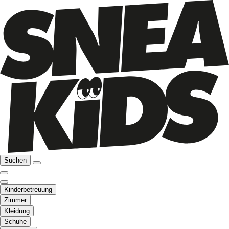
Suchen
Kinderbetreuung
Zimmer
Kleidung
Schuhe