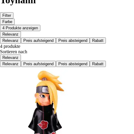
Toynami
Filter
Farbe
4 Produkte anzeigen
Relevanz
Relevanz
Preis aufsteigend
Preis absteigend
Rabatt
4 produkte
Sortieren nach
Relevanz
Relevanz
Preis aufsteigend
Preis absteigend
Rabatt