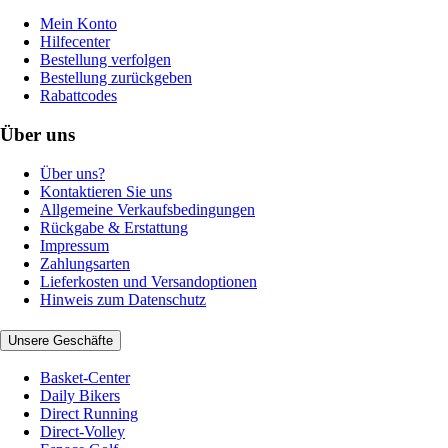
Mein Konto
Hilfecenter
Bestellung verfolgen
Bestellung zurückgeben
Rabattcodes
Über uns
Über uns?
Kontaktieren Sie uns
Allgemeine Verkaufsbedingungen
Rückgabe & Erstattung
Impressum
Zahlungsarten
Lieferkosten und Versandoptionen
Hinweis zum Datenschutz
Unsere Geschäfte
Basket-Center
Daily Bikers
Direct Running
Direct-Volley