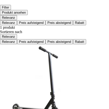
Filter
Produkt ansehen
Relevanz
Relevanz
Preis aufsteigend
Preis absteigend
Rabatt
1 produkt
Sortieren nach
Relevanz
Relevanz
Preis aufsteigend
Preis absteigend
Rabatt