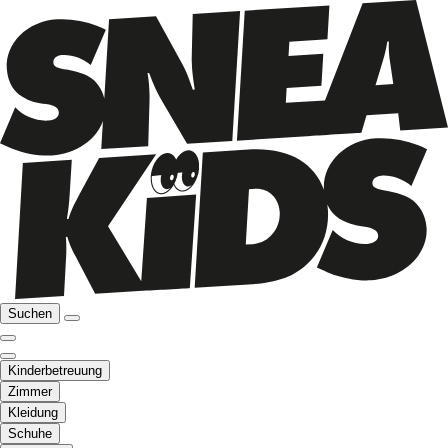
Suchen
Kinderbetreuung
Zimmer
Kleidung
Schuhe