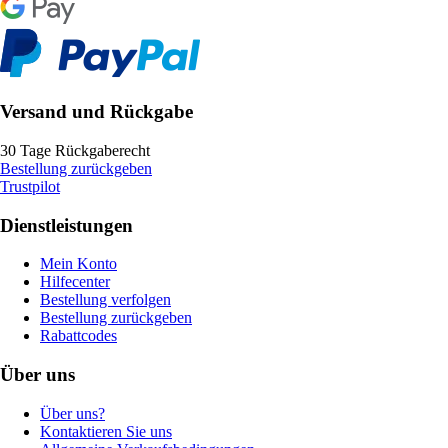
Versand und Rückgabe
30 Tage Rückgaberecht
Bestellung zurückgeben
Trustpilot
Dienstleistungen
Mein Konto
Hilfecenter
Bestellung verfolgen
Bestellung zurückgeben
Rabattcodes
Über uns
Über uns?
Kontaktieren Sie uns