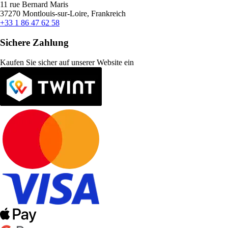
11 rue Bernard Maris
37270 Montlouis-sur-Loire, Frankreich
+33 1 86 47 62 58
Sichere Zahlung
Kaufen Sie sicher auf unserer Website ein