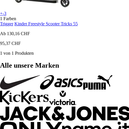
+-3
1 Farben
Trigger
Kinder Freestyle Scooter Tricks 55
Ab
130,16 CHF
95,37 CHF
1 von 1 Produkten
Alle unsere Marken