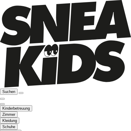
Suchen
Kinderbetreuung
Zimmer
Kleidung
Schuhe