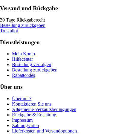
Versand und Rückgabe
30 Tage Rückgaberecht
Bestellung zurückgeben
Trustpilot
Dienstleistungen
Mein Konto
Hilfecenter
Bestellung verfolgen
Bestellung zurückgeben
Rabattcodes
Über uns
Über uns?
Kontaktieren Sie uns
Allgemeine Verkaufsbedingungen
Rückgabe & Erstattung
Impressum
Zahlungsarten
Lieferkosten und Versandoptionen