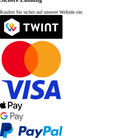
Kaufen Sie sicher auf unserer Website ein