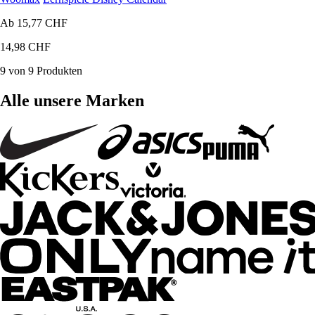
Ab
15,77 CHF
14,98 CHF
9 von 9 Produkten
Alle unsere Marken