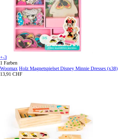
+-3
1 Farben
Woomax
Holz Magnetspielset Disney Minnie Dresses (x38)
13,91 CHF