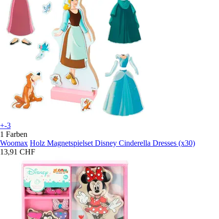
+-3
1 Farben
Woomax
Holz Magnetspielset Disney Cinderella Dresses (x30)
13,91 CHF