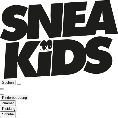
Suchen
Kinderbetreuung
Zimmer
Kleidung
Schuhe