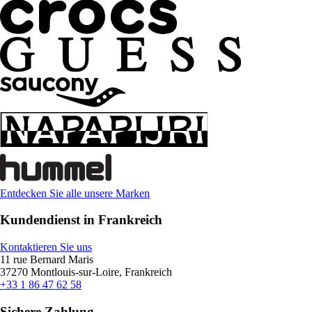
Entdecken Sie alle unsere Marken
Kundendienst in Frankreich
Kontaktieren Sie uns
11 rue Bernard Maris
37270 Montlouis-sur-Loire, Frankreich
+33 1 86 47 62 58
Sichere Zahlung