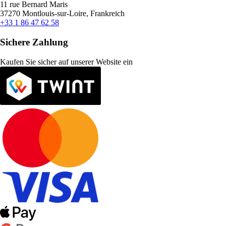
11 rue Bernard Maris
37270 Montlouis-sur-Loire, Frankreich
+33 1 86 47 62 58
Sichere Zahlung
Kaufen Sie sicher auf unserer Website ein