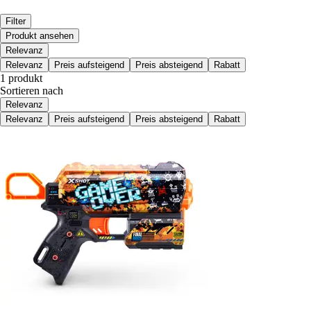
Filter
Produkt ansehen
Relevanz
Relevanz
Preis aufsteigend
Preis absteigend
Rabatt
1 produkt
Sortieren nach
Relevanz
Relevanz
Preis aufsteigend
Preis absteigend
Rabatt