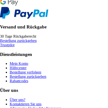
Versand und Rückgabe
30 Tage Rückgaberecht
Bestellung zurückgeben
Trustpilot
Dienstleistungen
Mein Konto
Hilfecenter
Bestellung verfolgen
Bestellung zurückgeben
Rabattcodes
Über uns
Über uns?
Kontaktieren Sie uns