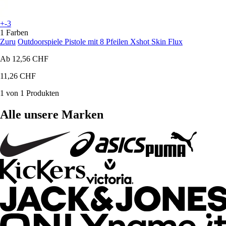
+-3
1 Farben
Zuru
Outdoorspiele Pistole mit 8 Pfeilen Xshot Skin Flux
Ab
12,56 CHF
11,26 CHF
1 von 1 Produkten
Alle unsere Marken