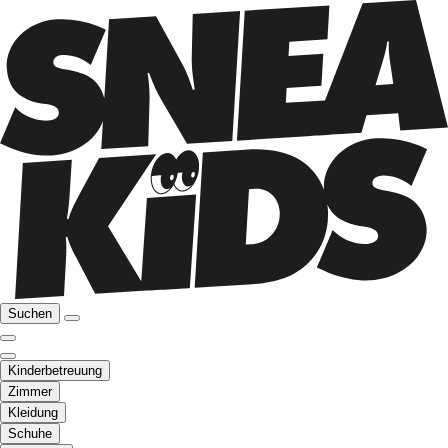
Suchen
Kinderbetreuung
Zimmer
Kleidung
Schuhe