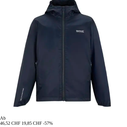
Ab
46,52 CHF
19,85 CHF
-57%