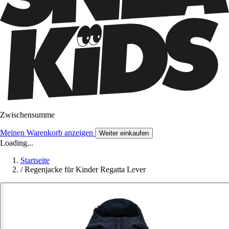
Zwischensumme
Meinen Warenkorb anzeigen
Weiter einkaufen
Loading...
Startseite
/
Regenjacke für Kinder Regatta Lever