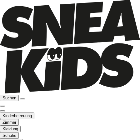
Suchen
Kinderbetreuung
Zimmer
Kleidung
Schuhe