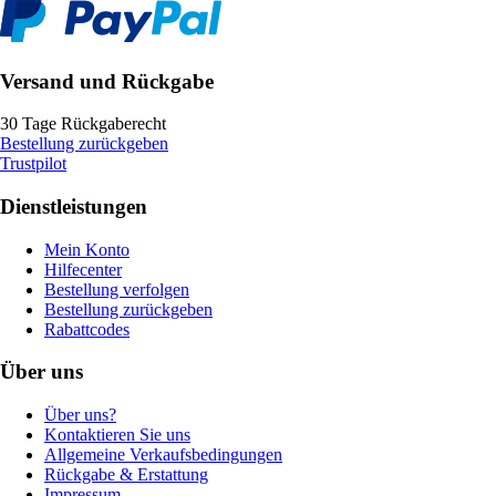
Versand und Rückgabe
30 Tage Rückgaberecht
Bestellung zurückgeben
Trustpilot
Dienstleistungen
Mein Konto
Hilfecenter
Bestellung verfolgen
Bestellung zurückgeben
Rabattcodes
Über uns
Über uns?
Kontaktieren Sie uns
Allgemeine Verkaufsbedingungen
Rückgabe & Erstattung
Impressum