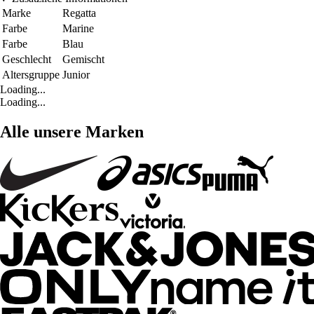
Marke
Regatta
Farbe
Marine
Farbe
Blau
Geschlecht
Gemischt
Altersgruppe
Junior
Loading...
Loading...
Alle unsere Marken