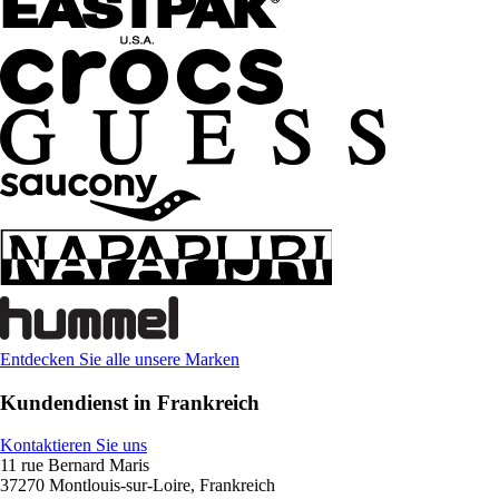
Entdecken Sie alle unsere Marken
Kundendienst in Frankreich
Kontaktieren Sie uns
11 rue Bernard Maris
37270 Montlouis-sur-Loire, Frankreich