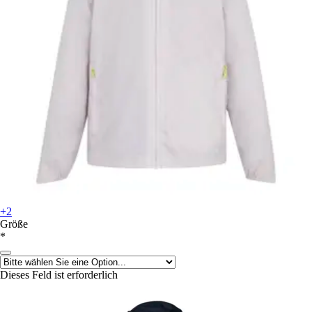
+2
Größe
*
Dieses Feld ist erforderlich