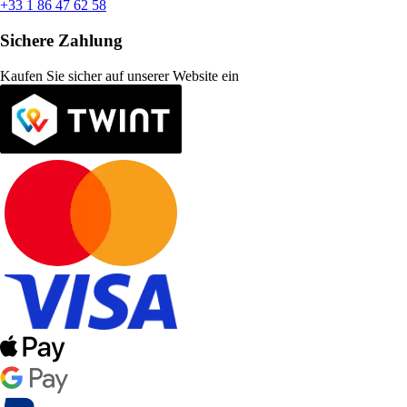
+33 1 86 47 62 58
Sichere Zahlung
Kaufen Sie sicher auf unserer Website ein