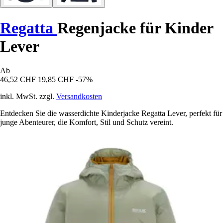
Regatta
Regenjacke für Kinder
Lever
Ab
46,52 CHF
19,85 CHF
-57%
inkl. MwSt. zzgl.
Versandkosten
Entdecken Sie die wasserdichte Kinderjacke Regatta Lever, perfekt für
junge Abenteurer, die Komfort, Stil und Schutz vereint.