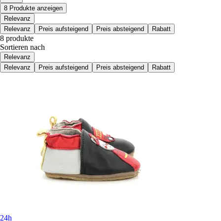
8 Produkte anzeigen
Relevanz
Relevanz
Preis aufsteigend
Preis absteigend
Rabatt
8 produkte
Sortieren nach
Relevanz
Relevanz
Preis aufsteigend
Preis absteigend
Rabatt
24h