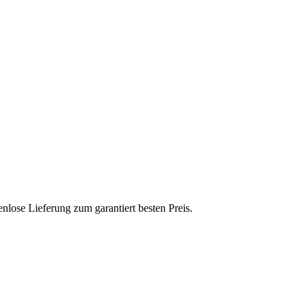
se Lieferung zum garantiert besten Preis.