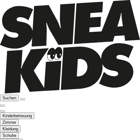
Suchen
Kinderbetreuung
Zimmer
Kleidung
Schuhe