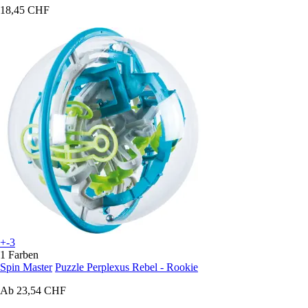
18,45 CHF
+-3
1 Farben
Spin Master
Puzzle Perplexus Rebel - Rookie
Ab
23,54 CHF