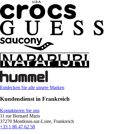
Entdecken Sie alle unsere Marken
Kundendienst in Frankreich
Kontaktieren Sie uns
11 rue Bernard Maris
37270 Montlouis-sur-Loire, Frankreich
+33 1 86 47 62 58