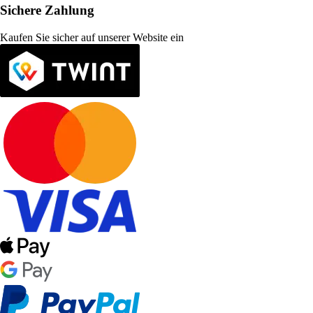
Sichere Zahlung
Kaufen Sie sicher auf unserer Website ein