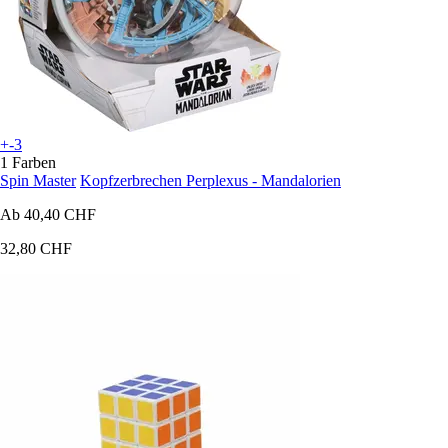
+-3
1 Farben
Spin Master
Kopfzerbrechen Perplexus - Mandalorien
Ab
40,40 CHF
32,80 CHF