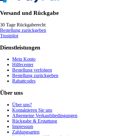
Versand und Rückgabe
30 Tage Rückgaberecht
Bestellung zurückgeben
Trustpilot
Dienstleistungen
Mein Konto
Hilfecenter
Bestellung verfolgen
Bestellung zurückgeben
Rabattcodes
Über uns
Über uns?
Kontaktieren Sie uns
Allgemeine Verkaufsbedingungen
Rückgabe & Erstattung
Impressum
Zahlungsarten