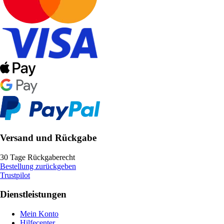
Versand und Rückgabe
30 Tage Rückgaberecht
Bestellung zurückgeben
Trustpilot
Dienstleistungen
Mein Konto
Hilfecenter