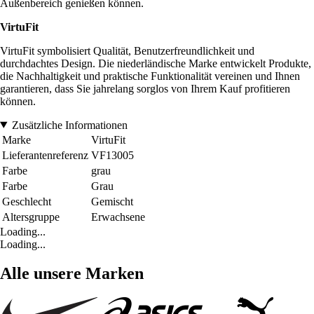
Außenbereich genießen können.
VirtuFit
VirtuFit symbolisiert Qualität, Benutzerfreundlichkeit und
durchdachtes Design. Die niederländische Marke entwickelt Produkte,
die Nachhaltigkeit und praktische Funktionalität vereinen und Ihnen
garantieren, dass Sie jahrelang sorglos von Ihrem Kauf profitieren
können.
Zusätzliche Informationen
Marke
VirtuFit
Lieferantenreferenz
VF13005
Farbe
grau
Farbe
Grau
Geschlecht
Gemischt
Altersgruppe
Erwachsene
Loading...
Loading...
Alle unsere Marken