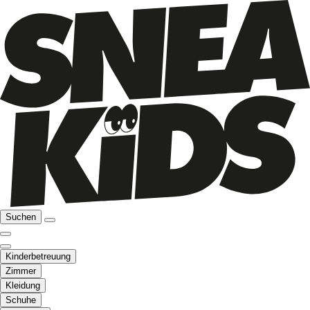
Suchen
Kinderbetreuung
Zimmer
Kleidung
Schuhe