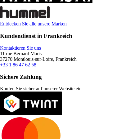
Entdecken Sie alle unsere Marken
Kundendienst in Frankreich
Kontaktieren Sie uns
11 rue Bernard Maris
37270 Montlouis-sur-Loire, Frankreich
+33 1 86 47 62 58
Sichere Zahlung
Kaufen Sie sicher auf unserer Website ein