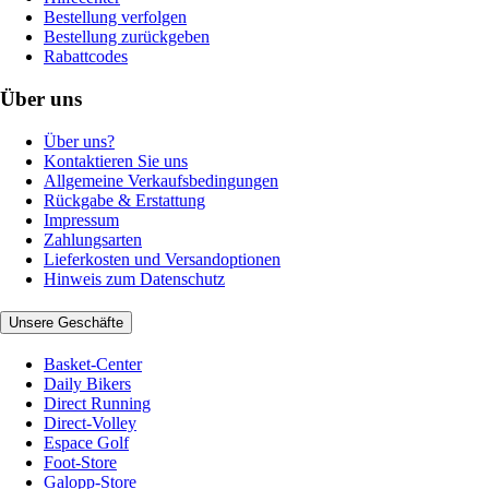
Bestellung verfolgen
Bestellung zurückgeben
Rabattcodes
Über uns
Über uns?
Kontaktieren Sie uns
Allgemeine Verkaufsbedingungen
Rückgabe & Erstattung
Impressum
Zahlungsarten
Lieferkosten und Versandoptionen
Hinweis zum Datenschutz
Unsere Geschäfte
Basket-Center
Daily Bikers
Direct Running
Direct-Volley
Espace Golf
Foot-Store
Galopp-Store