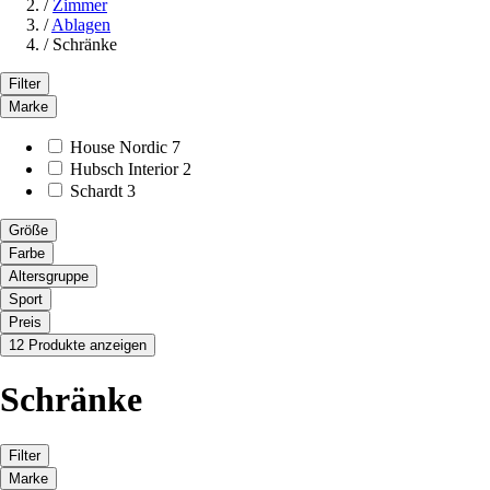
/
Zimmer
/
Ablagen
/
Schränke
Filter
Marke
House Nordic
7
Hubsch Interior
2
Schardt
3
Größe
Farbe
Altersgruppe
Sport
Preis
12 Produkte anzeigen
Schränke
Filter
Marke