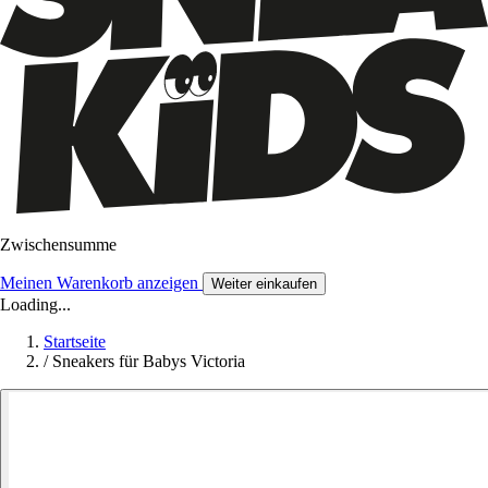
Zwischensumme
Meinen Warenkorb anzeigen
Weiter einkaufen
Loading...
Startseite
/
Sneakers für Babys Victoria