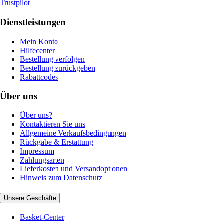
Trustpilot
Dienstleistungen
Mein Konto
Hilfecenter
Bestellung verfolgen
Bestellung zurückgeben
Rabattcodes
Über uns
Über uns?
Kontaktieren Sie uns
Allgemeine Verkaufsbedingungen
Rückgabe & Erstattung
Impressum
Zahlungsarten
Lieferkosten und Versandoptionen
Hinweis zum Datenschutz
Unsere Geschäfte
Basket-Center