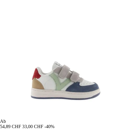
Ab
54,89 CHF
33,00 CHF
-40%