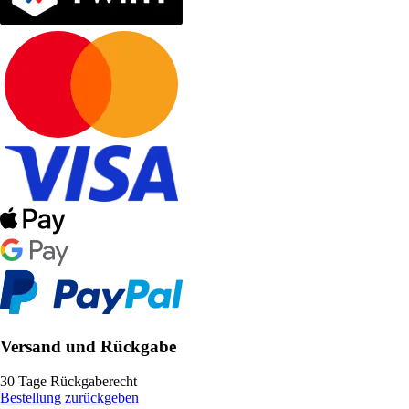
Versand und Rückgabe
30 Tage Rückgaberecht
Bestellung zurückgeben