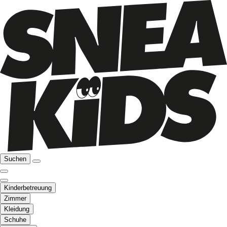
Suchen
Kinderbetreuung
Zimmer
Kleidung
Schuhe