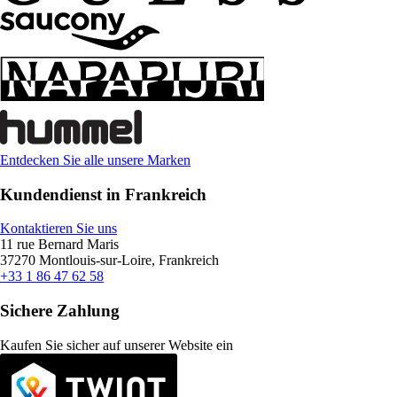
Entdecken Sie alle unsere Marken
Kundendienst in Frankreich
Kontaktieren Sie uns
11 rue Bernard Maris
37270 Montlouis-sur-Loire, Frankreich
+33 1 86 47 62 58
Sichere Zahlung
Kaufen Sie sicher auf unserer Website ein