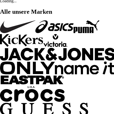
Loading...
Alle unsere Marken