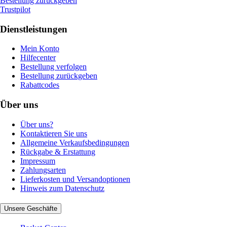
Bestellung zurückgeben
Trustpilot
Dienstleistungen
Mein Konto
Hilfecenter
Bestellung verfolgen
Bestellung zurückgeben
Rabattcodes
Über uns
Über uns?
Kontaktieren Sie uns
Allgemeine Verkaufsbedingungen
Rückgabe & Erstattung
Impressum
Zahlungsarten
Lieferkosten und Versandoptionen
Hinweis zum Datenschutz
Unsere Geschäfte