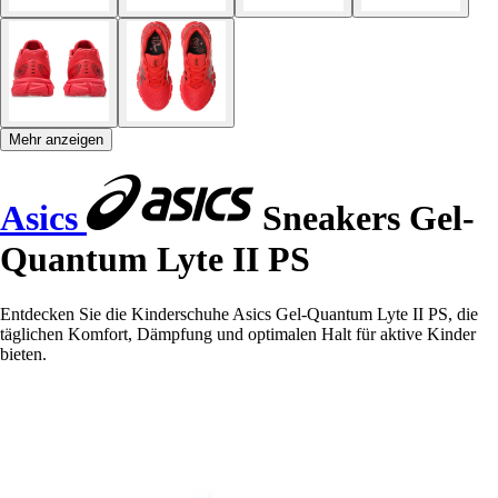
Mehr anzeigen
Asics
Sneakers Gel-
Quantum Lyte II PS
Entdecken Sie die Kinderschuhe Asics Gel-Quantum Lyte II PS, die
täglichen Komfort, Dämpfung und optimalen Halt für aktive Kinder
bieten.