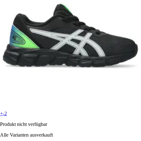
+-2
Produkt nicht verfügbar
Alle Varianten ausverkauft