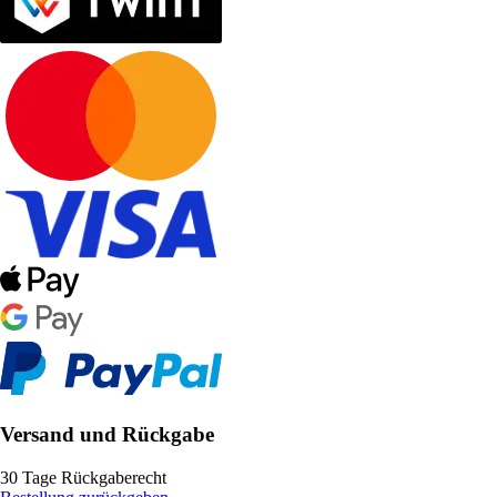
Versand und Rückgabe
30 Tage Rückgaberecht