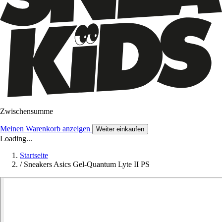
Zwischensumme
Meinen Warenkorb anzeigen
Weiter einkaufen
Loading...
Startseite
/
Sneakers Asics Gel-Quantum Lyte II PS