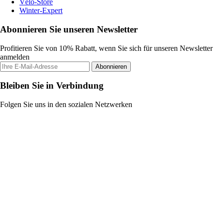
Vélo-Store
Winter-Expert
Abonnieren Sie unseren Newsletter
Profitieren Sie von 10% Rabatt, wenn Sie sich für unseren Newsletter
anmelden
Abonnieren
Bleiben Sie in Verbindung
Folgen Sie uns in den sozialen Netzwerken