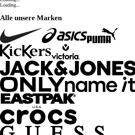
Loading...
Alle unsere Marken