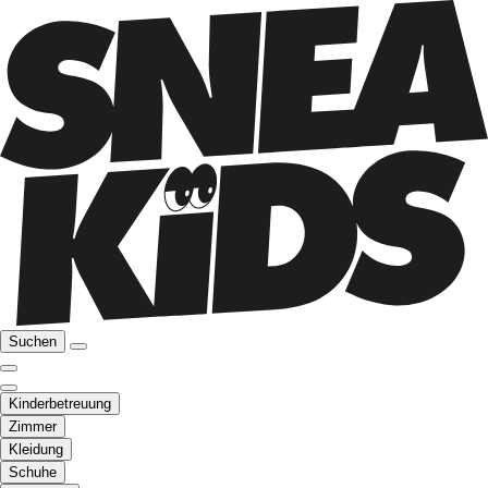
Suchen
Kinderbetreuung
Zimmer
Kleidung
Schuhe