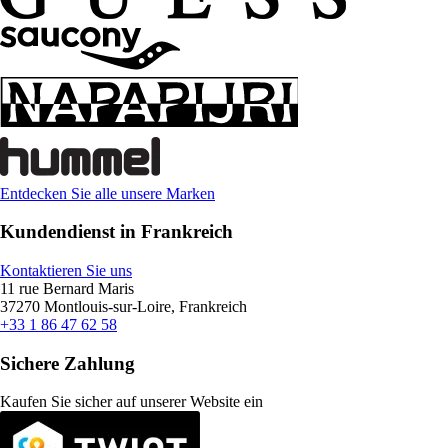
Entdecken Sie alle unsere Marken
Kundendienst in Frankreich
Kontaktieren Sie uns
11 rue Bernard Maris
37270 Montlouis-sur-Loire, Frankreich
+33 1 86 47 62 58
Sichere Zahlung
Kaufen Sie sicher auf unserer Website ein