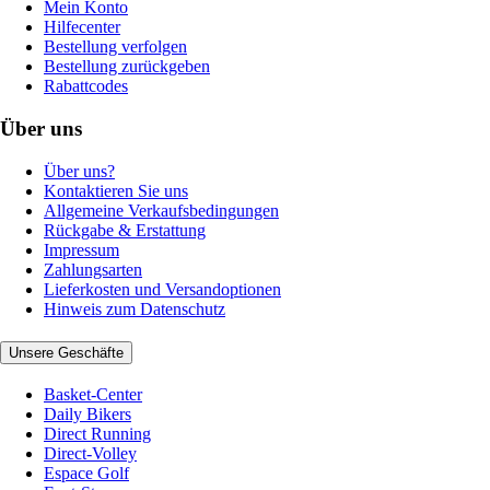
Mein Konto
Hilfecenter
Bestellung verfolgen
Bestellung zurückgeben
Rabattcodes
Über uns
Über uns?
Kontaktieren Sie uns
Allgemeine Verkaufsbedingungen
Rückgabe & Erstattung
Impressum
Zahlungsarten
Lieferkosten und Versandoptionen
Hinweis zum Datenschutz
Unsere Geschäfte
Basket-Center
Daily Bikers
Direct Running
Direct-Volley
Espace Golf