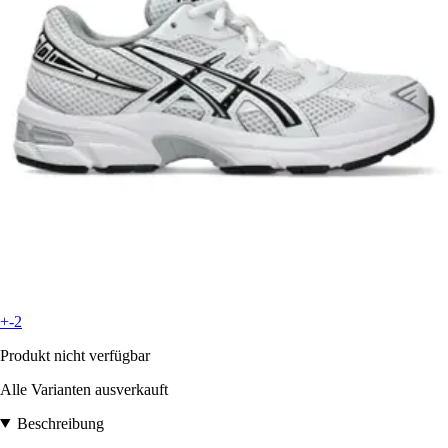
+-2
Produkt nicht verfügbar
Alle Varianten ausverkauft
Beschreibung