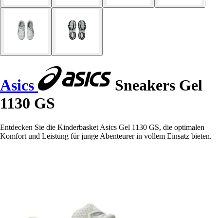
Asics
Sneakers Gel
1130 GS
Entdecken Sie die Kinderbasket Asics Gel 1130 GS, die optimalen
Komfort und Leistung für junge Abenteurer in vollem Einsatz bieten.