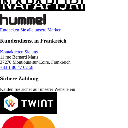
Entdecken Sie alle unsere Marken
Kundendienst in Frankreich
Kontaktieren Sie uns
11 rue Bernard Maris
37270 Montlouis-sur-Loire, Frankreich
+33 1 86 47 62 58
Sichere Zahlung
Kaufen Sie sicher auf unserer Website ein