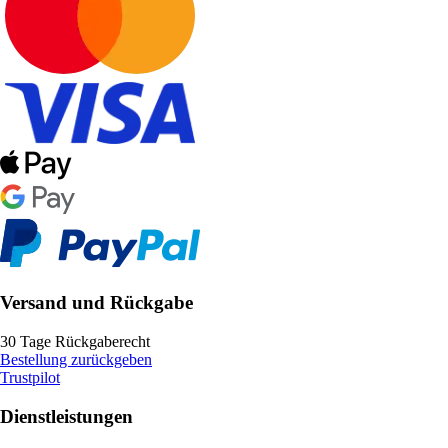
Versand und Rückgabe
30 Tage Rückgaberecht
Bestellung zurückgeben
Trustpilot
Dienstleistungen