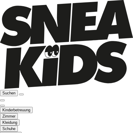
Suchen
Kinderbetreuung
Zimmer
Kleidung
Schuhe