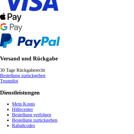
Versand und Rückgabe
30 Tage Rückgaberecht
Bestellung zurückgeben
Trustpilot
Dienstleistungen
Mein Konto
Hilfecenter
Bestellung verfolgen
Bestellung zurückgeben
Rabattcodes