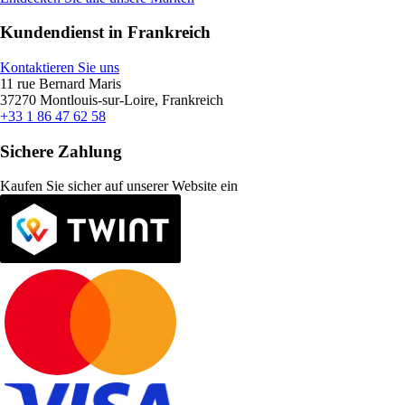
Kundendienst in Frankreich
Kontaktieren Sie uns
11 rue Bernard Maris
37270 Montlouis-sur-Loire, Frankreich
+33 1 86 47 62 58
Sichere Zahlung
Kaufen Sie sicher auf unserer Website ein