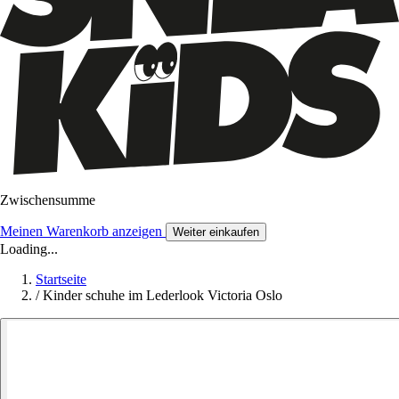
Zwischensumme
Meinen Warenkorb anzeigen
Weiter einkaufen
Loading...
Startseite
/
Kinder schuhe im Lederlook Victoria Oslo