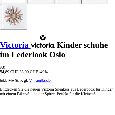
Victoria
Kinder schuhe
im Lederlook Oslo
Ab
54,89 CHF
33,00 CHF
-40%
inkl. MwSt. zzgl.
Versandkosten
Entdecken Sie die neuen Victoria Sneakers aus Lederoptik für Kinder,
mit einem Biker-Stil an der Spitze. Perfekt für die Kleinen!