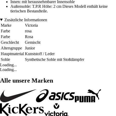
Innen: mit herausnehmbarer Innensohle
Außensohle: T.P.R Höhe: 2 cm Dieses Modell enthält keine
tierischen Bestandteile.
Zusätzliche Informationen
Marke
Victoria
Farbe
rosa
Farbe
Rosa
Geschlecht
Gemischt
Altersgruppe
Junior
Hauptmaterial
Kunststoff / Leder
Sohle
Synthetische Sohle mit Stoßdämpfer
Loading...
Loading...
Alle unsere Marken