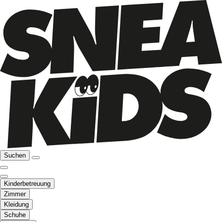
Suchen
Kinderbetreuung
Zimmer
Kleidung
Schuhe