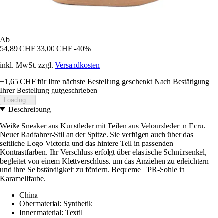
Ab
54,89 CHF
33,00 CHF
-40%
inkl. MwSt. zzgl.
Versandkosten
+1,65 CHF
für Ihre nächste Bestellung geschenkt
Nach Bestätigung
Ihrer Bestellung gutgeschrieben
Loading...
Beschreibung
Weiße Sneaker aus Kunstleder mit Teilen aus Veloursleder in Ecru.
Neuer Radfahrer-Stil an der Spitze. Sie verfügen auch über das
seitliche Logo Victoria und das hintere Teil in passenden
Kontrastfarben. Ihr Verschluss erfolgt über elastische Schnürsenkel,
begleitet von einem Klettverschluss, um das Anziehen zu erleichtern
und ihre Selbständigkeit zu fördern. Bequeme TPR-Sohle in
Karamellfarbe.
China
Obermaterial: Synthetik
Innenmaterial: Textil