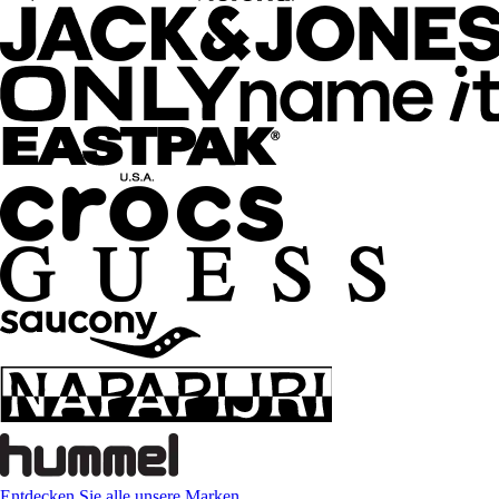
Entdecken Sie alle unsere Marken