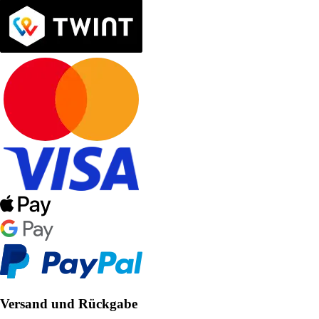
Versand und Rückgabe