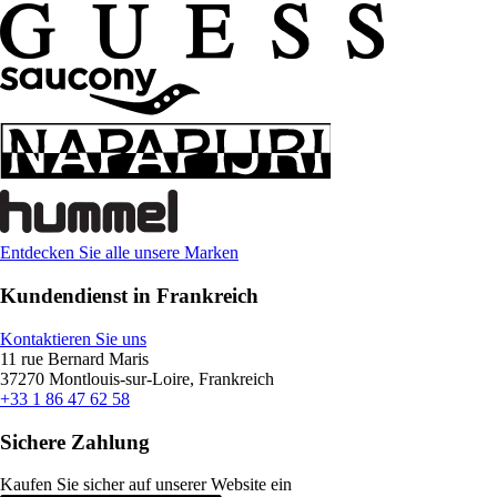
Entdecken Sie alle unsere Marken
Kundendienst in Frankreich
Kontaktieren Sie uns
11 rue Bernard Maris
37270 Montlouis-sur-Loire, Frankreich
+33 1 86 47 62 58
Sichere Zahlung
Kaufen Sie sicher auf unserer Website ein