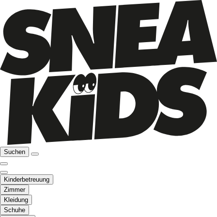
Suchen
Kinderbetreuung
Zimmer
Kleidung
Schuhe