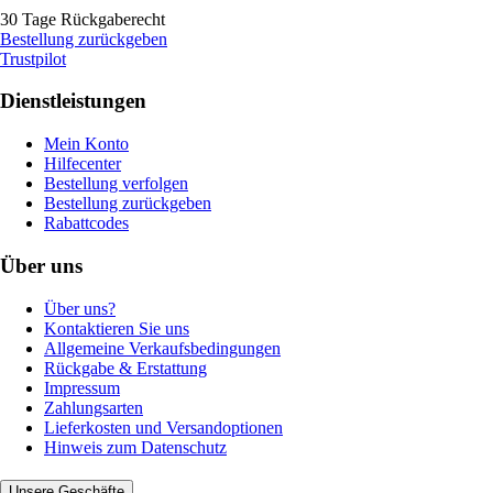
30 Tage Rückgaberecht
Bestellung zurückgeben
Trustpilot
Dienstleistungen
Mein Konto
Hilfecenter
Bestellung verfolgen
Bestellung zurückgeben
Rabattcodes
Über uns
Über uns?
Kontaktieren Sie uns
Allgemeine Verkaufsbedingungen
Rückgabe & Erstattung
Impressum
Zahlungsarten
Lieferkosten und Versandoptionen
Hinweis zum Datenschutz
Unsere Geschäfte