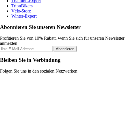
Triathlon-Expert
TripnBikers
Vélo-Store
Winter-Expert
Abonnieren Sie unseren Newsletter
Profitieren Sie von 10% Rabatt, wenn Sie sich für unseren Newsletter
anmelden
Abonnieren
Bleiben Sie in Verbindung
Folgen Sie uns in den sozialen Netzwerken