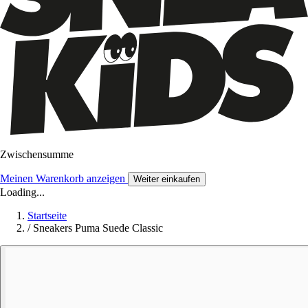
Zwischensumme
Meinen Warenkorb anzeigen
Weiter einkaufen
Loading...
Startseite
/
Sneakers Puma Suede Classic