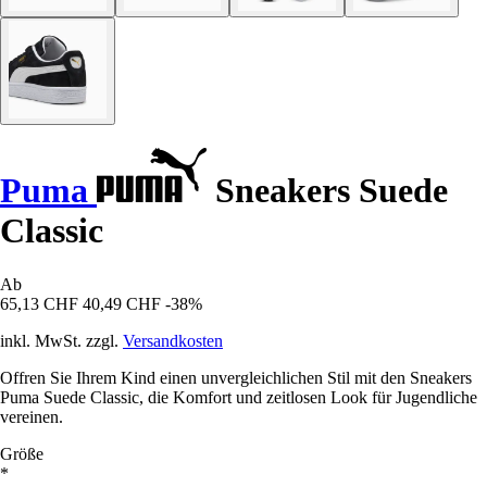
Puma
Sneakers Suede
Classic
Ab
65,13 CHF
40,49 CHF
-38%
inkl. MwSt. zzgl.
Versandkosten
Offren Sie Ihrem Kind einen unvergleichlichen Stil mit den Sneakers
Puma Suede Classic, die Komfort und zeitlosen Look für Jugendliche
vereinen.
Größe
*