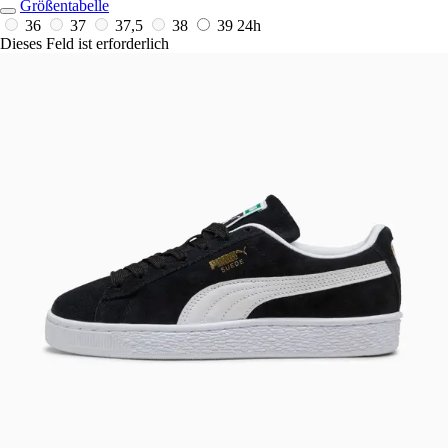
Größentabelle
36
37
37,5
38
39
24h
Dieses Feld ist erforderlich