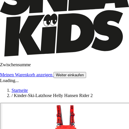
Zwischensumme
Meinen Warenkorb anzeigen
Weiter einkaufen
Loading...
Startseite
/
Kinder-Ski-Latzhose Helly Hansen Rider 2