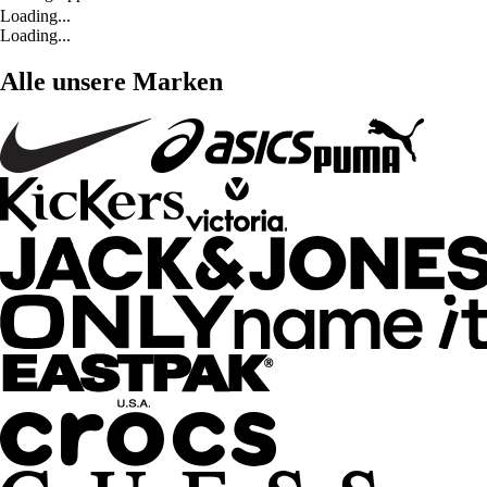
Loading...
Loading...
Alle unsere Marken