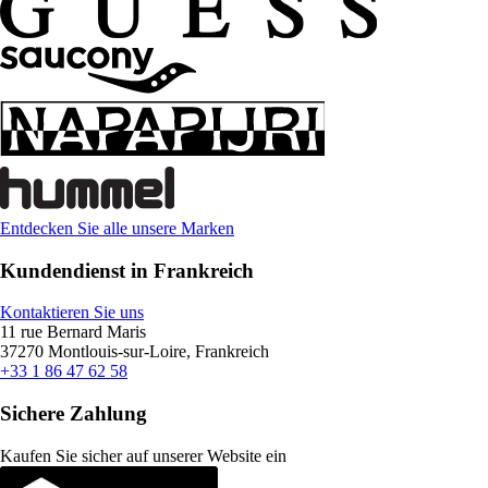
Entdecken Sie alle unsere Marken
Kundendienst in Frankreich
Kontaktieren Sie uns
11 rue Bernard Maris
37270 Montlouis-sur-Loire, Frankreich
+33 1 86 47 62 58
Sichere Zahlung
Kaufen Sie sicher auf unserer Website ein