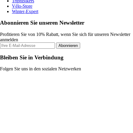
TripnBikers
Vélo-Store
Winter-Expert
Abonnieren Sie unseren Newsletter
Profitieren Sie von 10% Rabatt, wenn Sie sich für unseren Newsletter
anmelden
Abonnieren
Bleiben Sie in Verbindung
Folgen Sie uns in den sozialen Netzwerken