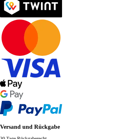
Versand und Rückgabe
30 Tage Rückgaberecht