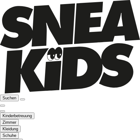
Suchen
Kinderbetreuung
Zimmer
Kleidung
Schuhe