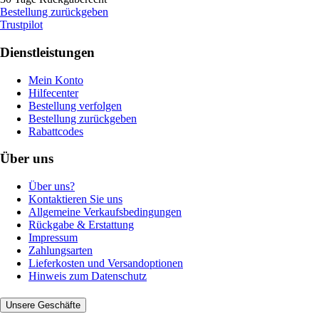
Bestellung zurückgeben
Trustpilot
Dienstleistungen
Mein Konto
Hilfecenter
Bestellung verfolgen
Bestellung zurückgeben
Rabattcodes
Über uns
Über uns?
Kontaktieren Sie uns
Allgemeine Verkaufsbedingungen
Rückgabe & Erstattung
Impressum
Zahlungsarten
Lieferkosten und Versandoptionen
Hinweis zum Datenschutz
Unsere Geschäfte