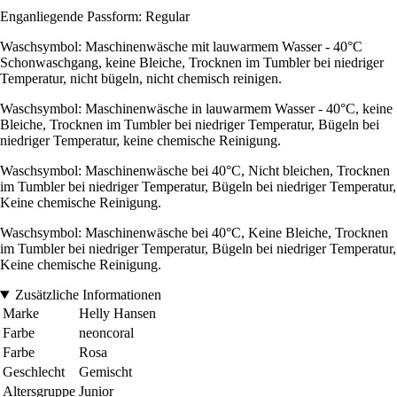
Enganliegende Passform: Regular
Waschsymbol: Maschinenwäsche mit lauwarmem Wasser - 40°C
Schonwaschgang, keine Bleiche, Trocknen im Tumbler bei niedriger
Temperatur, nicht bügeln, nicht chemisch reinigen.
Waschsymbol: Maschinenwäsche in lauwarmem Wasser - 40°C, keine
Bleiche, Trocknen im Tumbler bei niedriger Temperatur, Bügeln bei
niedriger Temperatur, keine chemische Reinigung.
Waschsymbol: Maschinenwäsche bei 40°C, Nicht bleichen, Trocknen
im Tumbler bei niedriger Temperatur, Bügeln bei niedriger Temperatur,
Keine chemische Reinigung.
Waschsymbol: Maschinenwäsche bei 40°C, Keine Bleiche, Trocknen
im Tumbler bei niedriger Temperatur, Bügeln bei niedriger Temperatur,
Keine chemische Reinigung.
Zusätzliche Informationen
Marke
Helly Hansen
Farbe
neoncoral
Farbe
Rosa
Geschlecht
Gemischt
Altersgruppe
Junior