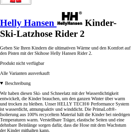
Helly Hansen
Kinder-
Ski-Latzhose Rider 2
Geben Sie Ihren Kindern die ultimativen Wärme und den Komfort auf
den Pisten mit der Skihose Helly Hansen Rider 2.
Produkt nicht verfügbar
Alle Varianten ausverkauft
Beschreibung
Wir haben diesen Ski- und Schneelatz mit der Wasserdichtigkeit
entwickelt, die Kinder brauchen, um den ganzen Winter über warm
und trocken zu bleiben. Unser HELLY TECH® Performance System
ist wasserdicht, atmungsaktiv und winddicht. Die PrimaLoft®-
Isolierung aus 100% recyceltem Material hält die Kinder bei niedrigen
Temperaturen warm. Verstellbare Träger, elastische Seiten und eine
dehnbare Beinlänge sorgen dafür, dass die Hose mit dem Wachstum
der Kinder mithalten kann.