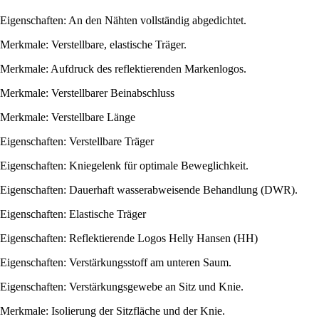
Eigenschaften: An den Nähten vollständig abgedichtet.
Merkmale: Verstellbare, elastische Träger.
Merkmale: Aufdruck des reflektierenden Markenlogos.
Merkmale: Verstellbarer Beinabschluss
Merkmale: Verstellbare Länge
Eigenschaften: Verstellbare Träger
Eigenschaften: Kniegelenk für optimale Beweglichkeit.
Eigenschaften: Dauerhaft wasserabweisende Behandlung (DWR).
Eigenschaften: Elastische Träger
Eigenschaften: Reflektierende Logos Helly Hansen (HH)
Eigenschaften: Verstärkungsstoff am unteren Saum.
Eigenschaften: Verstärkungsgewebe an Sitz und Knie.
Merkmale: Isolierung der Sitzfläche und der Knie.