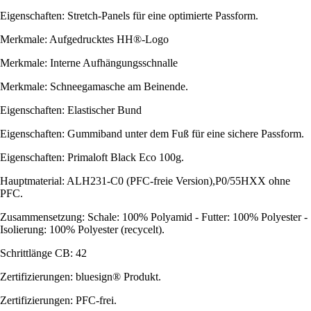
Eigenschaften: Stretch-Panels für eine optimierte Passform.
Merkmale: Aufgedrucktes HH®-Logo
Merkmale: Interne Aufhängungsschnalle
Merkmale: Schneegamasche am Beinende.
Eigenschaften: Elastischer Bund
Eigenschaften: Gummiband unter dem Fuß für eine sichere Passform.
Eigenschaften: Primaloft Black Eco 100g.
Hauptmaterial: ALH231-C0 (PFC-freie Version),P0/55HXX ohne
PFC.
Zusammensetzung: Schale: 100% Polyamid - Futter: 100% Polyester -
Isolierung: 100% Polyester (recycelt).
Schrittlänge CB: 42
Zertifizierungen: bluesign® Produkt.
Zertifizierungen: PFC-frei.