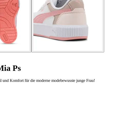
Mia Ps
til und Komfort für die moderne modebewusste junge Frau!