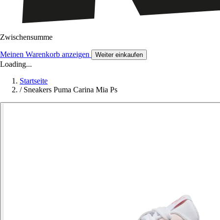
Zwischensumme
Meinen Warenkorb anzeigen
Weiter einkaufen
Loading...
Startseite
/
Sneakers Puma Carina Mia Ps