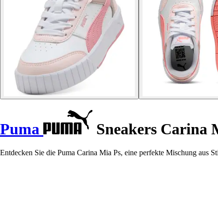
Puma
Sneakers Carina 
Entdecken Sie die Puma Carina Mia Ps, eine perfekte Mischung aus S