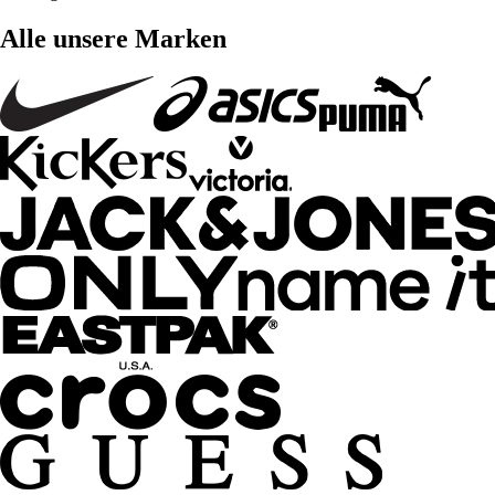
Alle unsere Marken