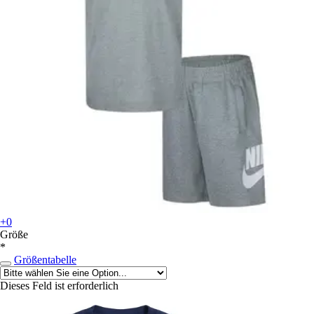
+0
Größe
*
Größentabelle
Dieses Feld ist erforderlich