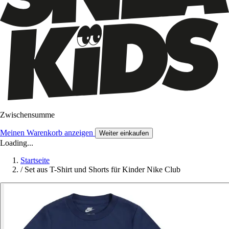
Zwischensumme
Meinen Warenkorb anzeigen
Weiter einkaufen
Loading...
Startseite
/
Set aus T-Shirt und Shorts für Kinder Nike Club