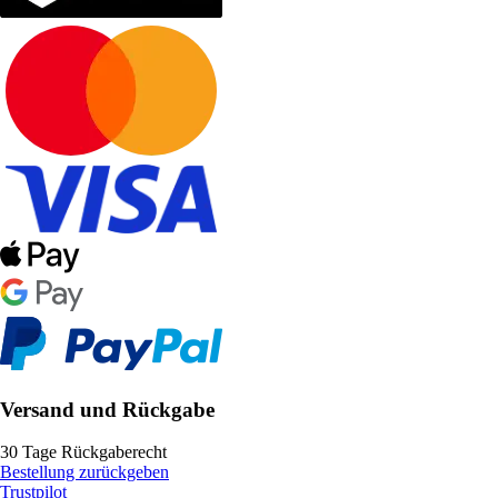
Versand und Rückgabe
30 Tage Rückgaberecht
Bestellung zurückgeben
Trustpilot