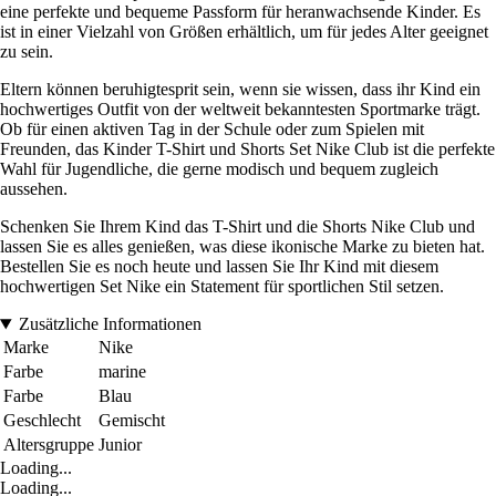
eine perfekte und bequeme Passform für heranwachsende Kinder. Es
ist in einer Vielzahl von Größen erhältlich, um für jedes Alter geeignet
zu sein.
Eltern können beruhigtesprit sein, wenn sie wissen, dass ihr Kind ein
hochwertiges Outfit von der weltweit bekanntesten Sportmarke trägt.
Ob für einen aktiven Tag in der Schule oder zum Spielen mit
Freunden, das Kinder T-Shirt und Shorts Set Nike Club ist die perfekte
Wahl für Jugendliche, die gerne modisch und bequem zugleich
aussehen.
Schenken Sie Ihrem Kind das T-Shirt und die Shorts Nike Club und
lassen Sie es alles genießen, was diese ikonische Marke zu bieten hat.
Bestellen Sie es noch heute und lassen Sie Ihr Kind mit diesem
hochwertigen Set Nike ein Statement für sportlichen Stil setzen.
Zusätzliche Informationen
Marke
Nike
Farbe
marine
Farbe
Blau
Geschlecht
Gemischt
Altersgruppe
Junior
Loading...
Loading...