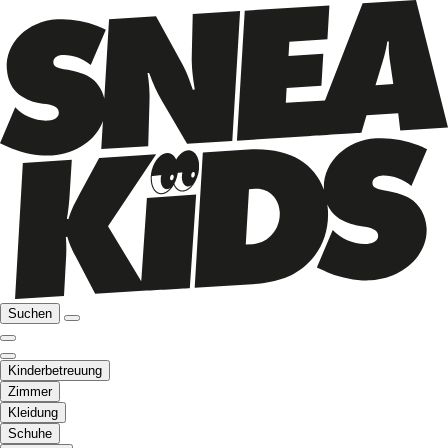
Suchen
Kinderbetreuung
Zimmer
Kleidung
Schuhe