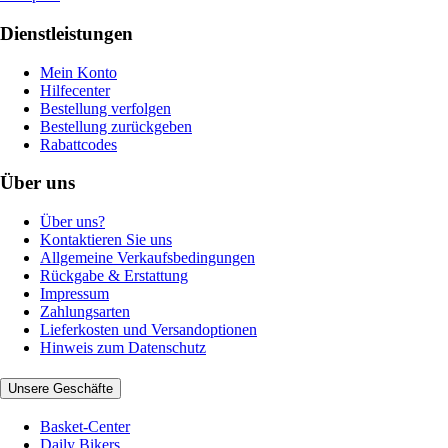
Dienstleistungen
Mein Konto
Hilfecenter
Bestellung verfolgen
Bestellung zurückgeben
Rabattcodes
Über uns
Über uns?
Kontaktieren Sie uns
Allgemeine Verkaufsbedingungen
Rückgabe & Erstattung
Impressum
Zahlungsarten
Lieferkosten und Versandoptionen
Hinweis zum Datenschutz
Unsere Geschäfte
Basket-Center
Daily Bikers