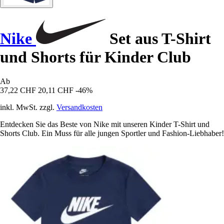
Nike
Set aus T-Shirt
und Shorts für Kinder Club
Ab
37,22 CHF
20,11 CHF
-46%
inkl. MwSt. zzgl.
Versandkosten
Entdecken Sie das Beste von Nike mit unseren Kinder T-Shirt und
Shorts Club. Ein Muss für alle jungen Sportler und Fashion-Liebhaber!