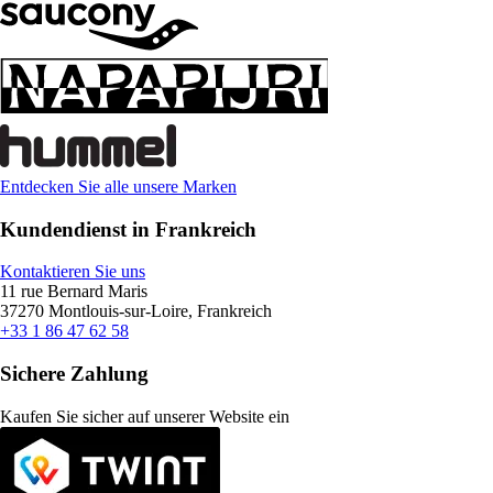
Entdecken Sie alle unsere Marken
Kundendienst in Frankreich
Kontaktieren Sie uns
11 rue Bernard Maris
37270 Montlouis-sur-Loire, Frankreich
+33 1 86 47 62 58
Sichere Zahlung
Kaufen Sie sicher auf unserer Website ein