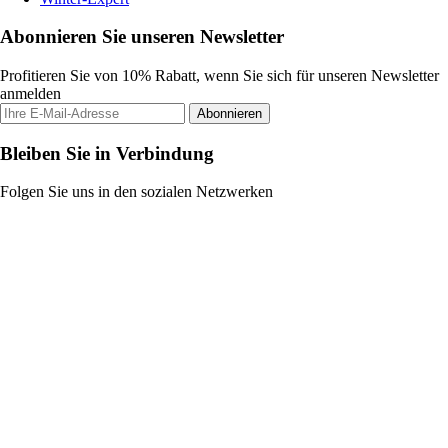
Abonnieren Sie unseren Newsletter
Profitieren Sie von 10% Rabatt, wenn Sie sich für unseren Newsletter
anmelden
Abonnieren
Bleiben Sie in Verbindung
Folgen Sie uns in den sozialen Netzwerken