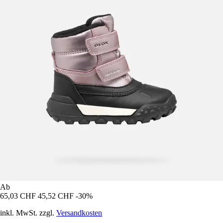
Ab
65,03 CHF
45,52 CHF
-30%
inkl. MwSt. zzgl.
Versandkosten