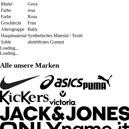
Marke
Geox
Farbe
rosa
Farbe
Rosa
Geschlecht
Frau
Altersgruppe
Baby
Hauptmaterial
Synthetisches Material / Textil
Sohle
abriebfestes Gummi
Loading...
Loading...
Alle unsere Marken