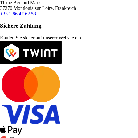
11 rue Bernard Maris
37270 Montlouis-sur-Loire, Frankreich
+33 1 86 47 62 58
Sichere Zahlung
Kaufen Sie sicher auf unserer Website ein