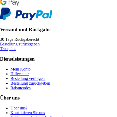
Versand und Rückgabe
30 Tage Rückgaberecht
Bestellung zurückgeben
Trustpilot
Dienstleistungen
Mein Konto
Hilfecenter
Bestellung verfolgen
Bestellung zurückgeben
Rabattcodes
Über uns
Über uns?
Kontaktieren Sie uns