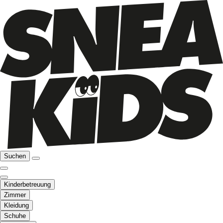
Suchen
Kinderbetreuung
Zimmer
Kleidung
Schuhe