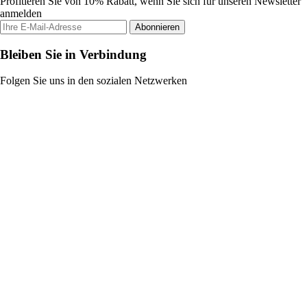
Profitieren Sie von 10% Rabatt, wenn Sie sich für unseren Newsletter
anmelden
Abonnieren
Bleiben Sie in Verbindung
Folgen Sie uns in den sozialen Netzwerken