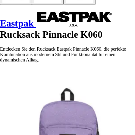
Eastpak
Rucksack Pinnacle K060
Entdecken Sie den Rucksack Eastpak Pinnacle K060, die perfekte
Kombination aus modernem Stil und Funktionalität für einen
dynamischen Alltag.