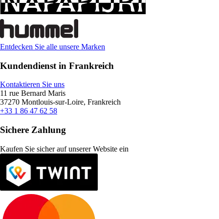
Entdecken Sie alle unsere Marken
Kundendienst in Frankreich
Kontaktieren Sie uns
11 rue Bernard Maris
37270 Montlouis-sur-Loire, Frankreich
+33 1 86 47 62 58
Sichere Zahlung
Kaufen Sie sicher auf unserer Website ein