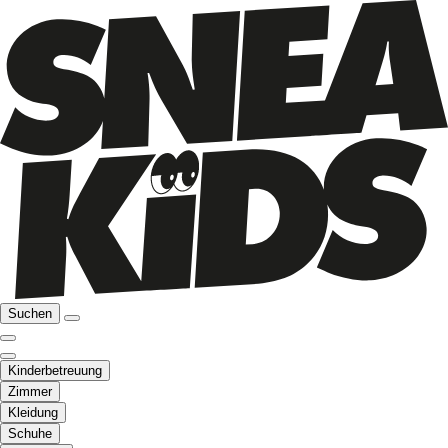
Suchen
Kinderbetreuung
Zimmer
Kleidung
Schuhe