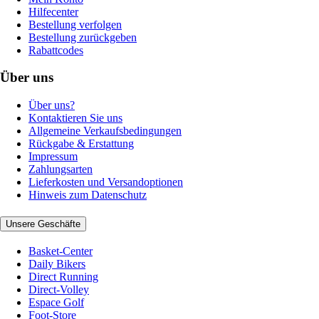
Hilfecenter
Bestellung verfolgen
Bestellung zurückgeben
Rabattcodes
Über uns
Über uns?
Kontaktieren Sie uns
Allgemeine Verkaufsbedingungen
Rückgabe & Erstattung
Impressum
Zahlungsarten
Lieferkosten und Versandoptionen
Hinweis zum Datenschutz
Unsere Geschäfte
Basket-Center
Daily Bikers
Direct Running
Direct-Volley
Espace Golf
Foot-Store