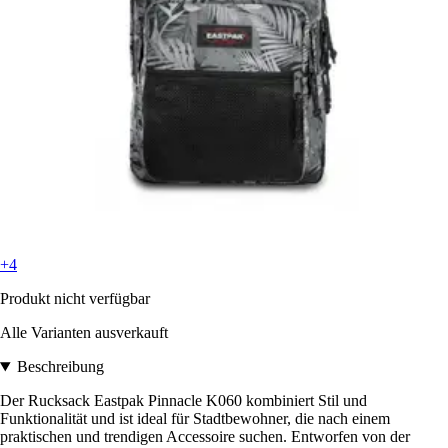
+4
Produkt nicht verfügbar
Alle Varianten ausverkauft
Beschreibung
Der Rucksack Eastpak Pinnacle K060 kombiniert Stil und
Funktionalität und ist ideal für Stadtbewohner, die nach einem
praktischen und trendigen Accessoire suchen. Entworfen von der