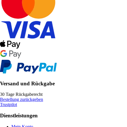
Versand und Rückgabe
30 Tage Rückgaberecht
Bestellung zurückgeben
Trustpilot
Dienstleistungen
Mein Konto