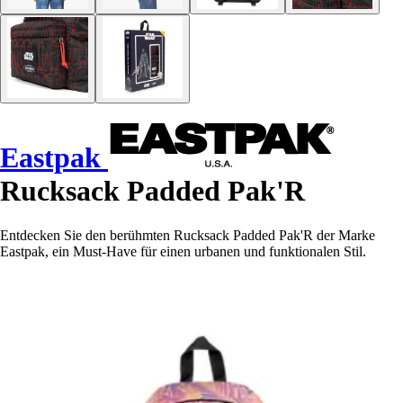
Eastpak
Rucksack Padded Pak'R
Entdecken Sie den berühmten Rucksack Padded Pak'R der Marke
Eastpak, ein Must-Have für einen urbanen und funktionalen Stil.