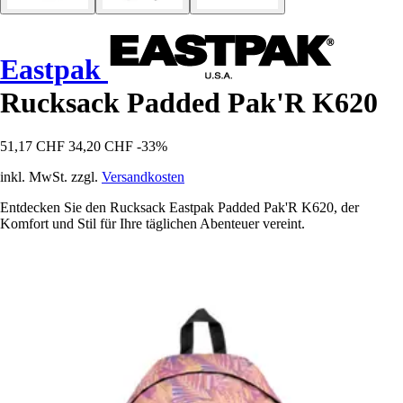
Eastpak
Rucksack Padded Pak'R K620
51,17 CHF
34,20 CHF
-33%
inkl. MwSt. zzgl.
Versandkosten
Entdecken Sie den Rucksack Eastpak Padded Pak'R K620, der
Komfort und Stil für Ihre täglichen Abenteuer vereint.