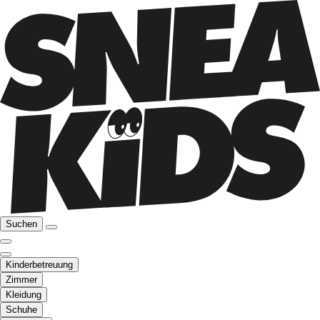
Suchen
Kinderbetreuung
Zimmer
Kleidung
Schuhe