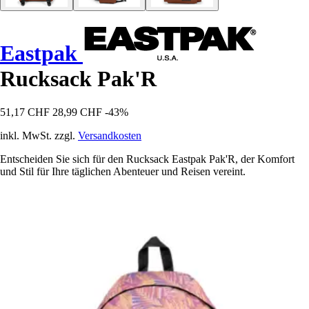
Eastpak
Rucksack Pak'R
51,17 CHF
28,99 CHF
-43%
inkl. MwSt. zzgl.
Versandkosten
Entscheiden Sie sich für den Rucksack Eastpak Pak'R, der Komfort
und Stil für Ihre täglichen Abenteuer und Reisen vereint.