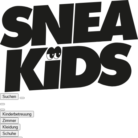
Suchen
Kinderbetreuung
Zimmer
Kleidung
Schuhe