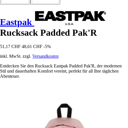
Eastpak
Rucksack Padded Pak'R
51,17 CHF
48,61 CHF
-5%
inkl. MwSt. zzgl.
Versandkosten
Entdecken Sie den Rucksack Eastpak Padded Pak'R, der modernen
Stil und dauerhaften Komfort vereint, perfekt für all Ihre täglichen
Abenteuer.