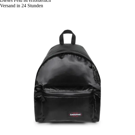
Dieses Feld ist erforderlich
Versand in 24 Stunden