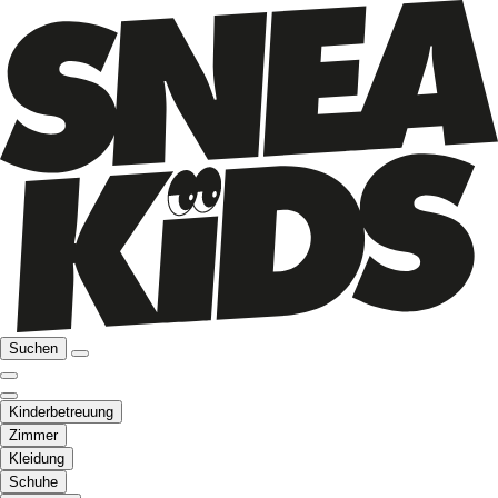
Suchen
Kinderbetreuung
Zimmer
Kleidung
Schuhe