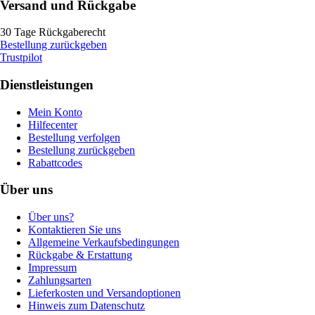
Versand und Rückgabe
30 Tage Rückgaberecht
Bestellung zurückgeben
Trustpilot
Dienstleistungen
Mein Konto
Hilfecenter
Bestellung verfolgen
Bestellung zurückgeben
Rabattcodes
Über uns
Über uns?
Kontaktieren Sie uns
Allgemeine Verkaufsbedingungen
Rückgabe & Erstattung
Impressum
Zahlungsarten
Lieferkosten und Versandoptionen
Hinweis zum Datenschutz