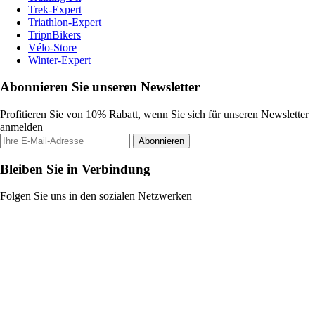
Trek-Expert
Triathlon-Expert
TripnBikers
Vélo-Store
Winter-Expert
Abonnieren Sie unseren Newsletter
Profitieren Sie von 10% Rabatt, wenn Sie sich für unseren Newsletter
anmelden
Abonnieren
Bleiben Sie in Verbindung
Folgen Sie uns in den sozialen Netzwerken