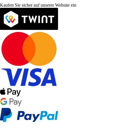
Kaufen Sie sicher auf unserer Website ein