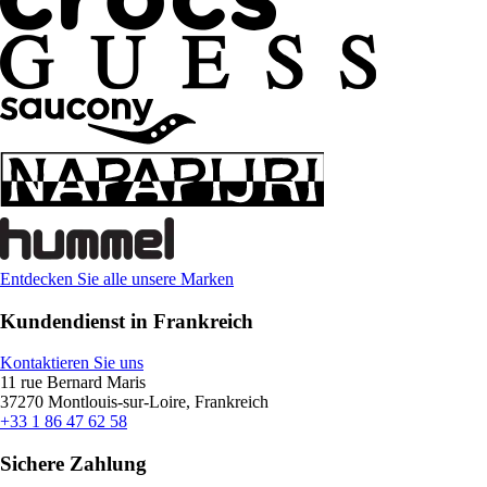
Entdecken Sie alle unsere Marken
Kundendienst in Frankreich
Kontaktieren Sie uns
11 rue Bernard Maris
37270 Montlouis-sur-Loire, Frankreich
+33 1 86 47 62 58
Sichere Zahlung