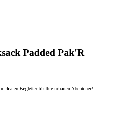
sack Padded Pak'R
 idealen Begleiter für Ihre urbanen Abenteuer!