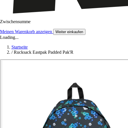
Zwischensumme
Meinen Warenkorb anzeigen
Weiter einkaufen
Loading...
Startseite
/
Rucksack Eastpak Padded Pak'R